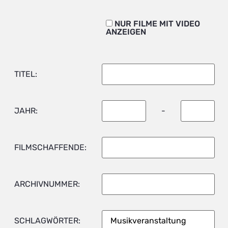
NUR FILME MIT VIDEO
ANZEIGEN
TITEL:
JAHR:
-
FILMSCHAFFENDE:
ARCHIVNUMMER:
SCHLAGWÖRTER: