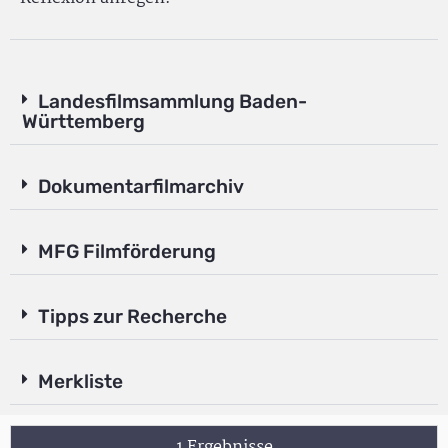
Landesfilmsammlung Baden-
Württemberg
Dokumentarfilmarchiv
MFG Filmförderung
Tipps zur Recherche
Merkliste
1 Ergebnisse