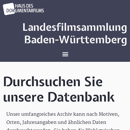
Landesfilmsammlung
Baden-Württemberg
Durchsuchen Sie
unsere Datenbank
Unser umfangreiches Archiv kann nach Motiven,
Orten, Jahresangaben und ähnlichen Daten