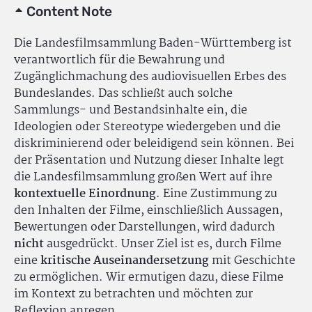
Content Note
Die Landesfilmsammlung Baden-Württemberg ist
verantwortlich für die Bewahrung und
Zugänglichmachung des audiovisuellen Erbes des
Bundeslandes. Das schließt auch solche
Sammlungs- und Bestandsinhalte ein, die
Ideologien oder Stereotype wiedergeben und die
diskriminierend oder beleidigend sein können. Bei
der Präsentation und Nutzung dieser Inhalte legt
die Landesfilmsammlung großen Wert auf ihre
kontextuelle Einordnung
. Eine Zustimmung zu
den Inhalten der Filme, einschließlich Aussagen,
Bewertungen oder Darstellungen, wird dadurch
nicht
ausgedrückt. Unser Ziel ist es, durch Filme
eine
kritische Auseinandersetzung
mit Geschichte
zu ermöglichen. Wir ermutigen dazu, diese Filme
im Kontext zu betrachten und möchten zur
Reflexion anregen.