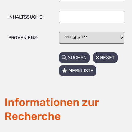
INHALTSSUCHE:
PROVENIENZ:
SUCHEN
RESET
MERKLISTE
Informationen zur
Recherche