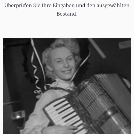
Überprüfen Sie Ihre Eingaben und den ausgewählten
Bestand.