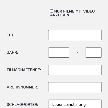
NUR FILME MIT VIDEO
ANZEIGEN
TITEL:
JAHR:
-
FILMSCHAFFENDE:
ARCHIVNUMMER:
SCHLAGWÖRTER: