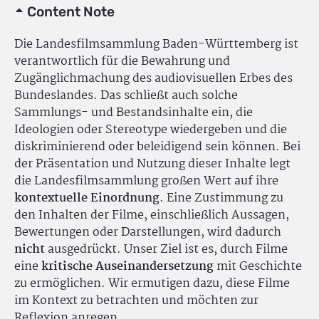
Content Note
Die Landesfilmsammlung Baden-Württemberg ist
verantwortlich für die Bewahrung und
Zugänglichmachung des audiovisuellen Erbes des
Bundeslandes. Das schließt auch solche
Sammlungs- und Bestandsinhalte ein, die
Ideologien oder Stereotype wiedergeben und die
diskriminierend oder beleidigend sein können. Bei
der Präsentation und Nutzung dieser Inhalte legt
die Landesfilmsammlung großen Wert auf ihre
kontextuelle Einordnung
. Eine Zustimmung zu
den Inhalten der Filme, einschließlich Aussagen,
Bewertungen oder Darstellungen, wird dadurch
nicht
ausgedrückt. Unser Ziel ist es, durch Filme
eine
kritische Auseinandersetzung
mit Geschichte
zu ermöglichen. Wir ermutigen dazu, diese Filme
im Kontext zu betrachten und möchten zur
Reflexion anregen.