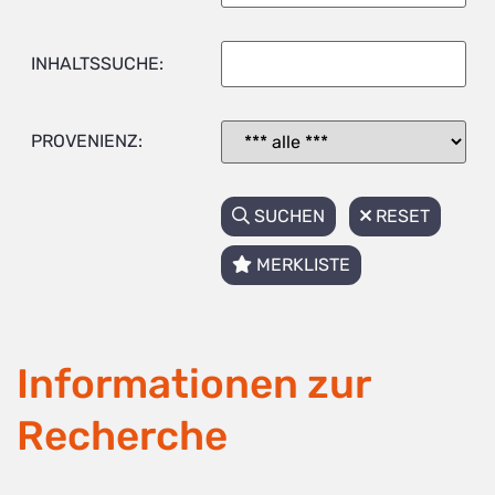
INHALTSSUCHE:
PROVENIENZ:
SUCHEN
RESET
MERKLISTE
Informationen zur
Recherche