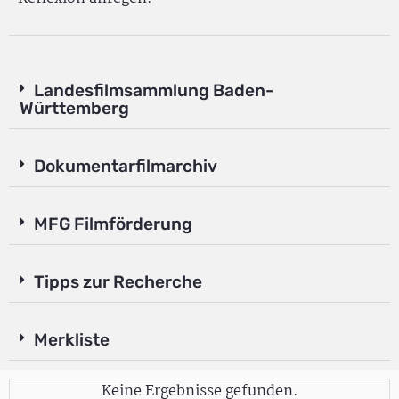
Landesfilmsammlung Baden-
Württemberg
Dokumentarfilmarchiv
MFG Filmförderung
Tipps zur Recherche
Merkliste
Keine Ergebnisse gefunden.