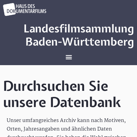
Landesfilmsammlung
Baden-Württemberg
Durchsuchen Sie
unsere Datenbank
Unser umfangreiches Archiv kann nach Motiven,
Orten, Jahresangaben und ähnlichen Daten