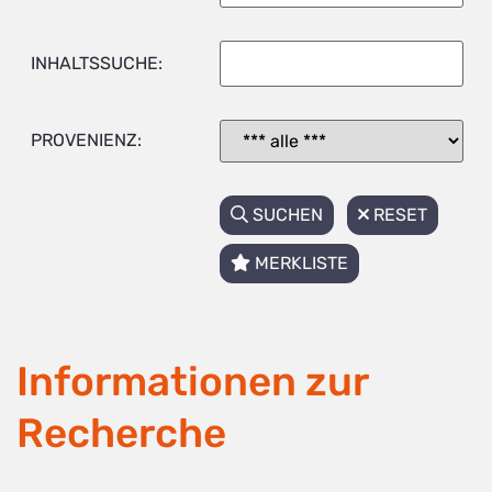
INHALTSSUCHE:
PROVENIENZ:
SUCHEN
RESET
MERKLISTE
Informationen zur
Recherche