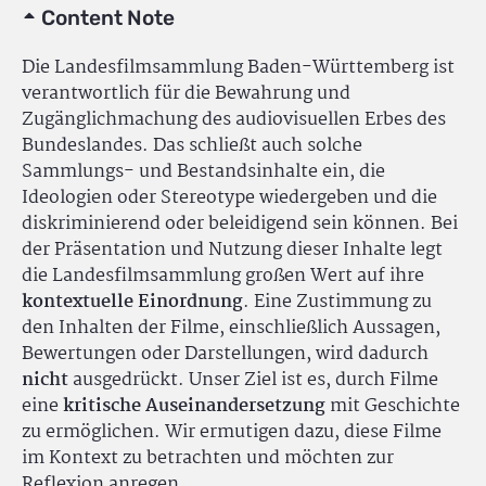
Content Note
Die Landesfilmsammlung Baden-Württemberg ist
verantwortlich für die Bewahrung und
Zugänglichmachung des audiovisuellen Erbes des
Bundeslandes. Das schließt auch solche
Sammlungs- und Bestandsinhalte ein, die
Ideologien oder Stereotype wiedergeben und die
diskriminierend oder beleidigend sein können. Bei
der Präsentation und Nutzung dieser Inhalte legt
die Landesfilmsammlung großen Wert auf ihre
kontextuelle Einordnung
. Eine Zustimmung zu
den Inhalten der Filme, einschließlich Aussagen,
Bewertungen oder Darstellungen, wird dadurch
nicht
ausgedrückt. Unser Ziel ist es, durch Filme
eine
kritische Auseinandersetzung
mit Geschichte
zu ermöglichen. Wir ermutigen dazu, diese Filme
im Kontext zu betrachten und möchten zur
Reflexion anregen.