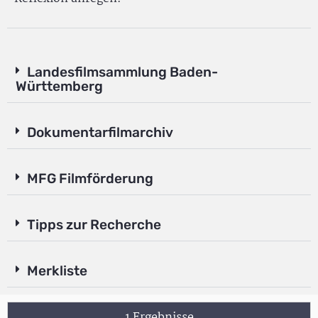
Landesfilmsammlung Baden-
Württemberg
Dokumentarfilmarchiv
MFG Filmförderung
Tipps zur Recherche
Merkliste
1 Ergebnisse