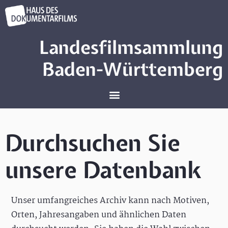
Landesfilmsammlung
Baden-Württemberg
Durchsuchen Sie
unsere Datenbank
Unser umfangreiches Archiv kann nach Motiven,
Orten, Jahresangaben und ähnlichen Daten