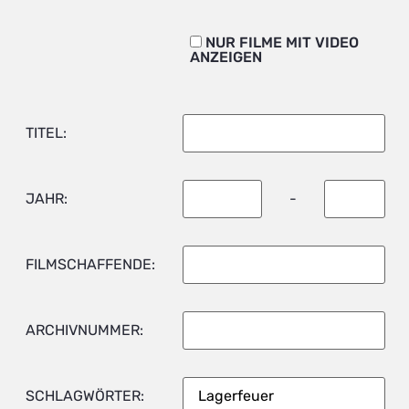
NUR FILME MIT VIDEO
ANZEIGEN
TITEL:
JAHR:
-
FILMSCHAFFENDE:
ARCHIVNUMMER:
SCHLAGWÖRTER: