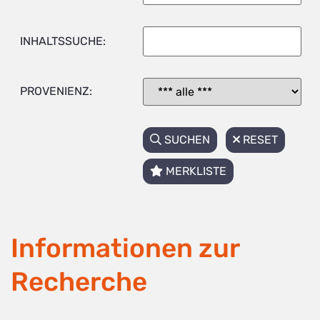
INHALTSSUCHE:
PROVENIENZ:
SUCHEN
RESET
MERKLISTE
Informationen zur
Recherche