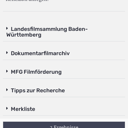
Landesfilmsammlung Baden-
Württemberg
Dokumentarfilmarchiv
MFG Filmförderung
Tipps zur Recherche
Merkliste
2 Ergebnisse