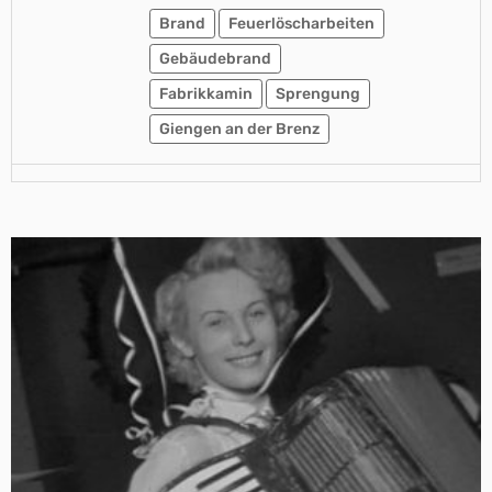
Brand
Feuerlöscharbeiten
Gebäudebrand
Fabrikkamin
Sprengung
Giengen an der Brenz