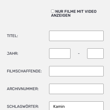
NUR FILME MIT VIDEO
ANZEIGEN
TITEL:
JAHR:
-
FILMSCHAFFENDE:
ARCHIVNUMMER:
SCHLAGWÖRTER: