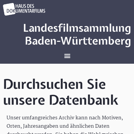
Landesfilmsammlung
Baden-Württemberg
Durchsuchen Sie
unsere Datenbank
Unser umfangreiches Archiv kann nach Motiven,
Orten, Jahresangaben und ähnlichen Daten