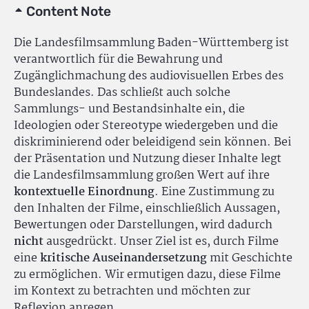
Content Note
Die Landesfilmsammlung Baden-Württemberg ist
verantwortlich für die Bewahrung und
Zugänglichmachung des audiovisuellen Erbes des
Bundeslandes. Das schließt auch solche
Sammlungs- und Bestandsinhalte ein, die
Ideologien oder Stereotype wiedergeben und die
diskriminierend oder beleidigend sein können. Bei
der Präsentation und Nutzung dieser Inhalte legt
die Landesfilmsammlung großen Wert auf ihre
kontextuelle Einordnung
. Eine Zustimmung zu
den Inhalten der Filme, einschließlich Aussagen,
Bewertungen oder Darstellungen, wird dadurch
nicht
ausgedrückt. Unser Ziel ist es, durch Filme
eine
kritische Auseinandersetzung
mit Geschichte
zu ermöglichen. Wir ermutigen dazu, diese Filme
im Kontext zu betrachten und möchten zur
Reflexion anregen.