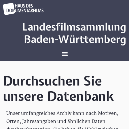
Landesfilmsammlung
Baden-Württemberg
Durchsuchen Sie
unsere Datenbank
Unser umfangreiches Archiv kann nach Motiven,
Orten, Jahresangaben und ähnlichen Daten