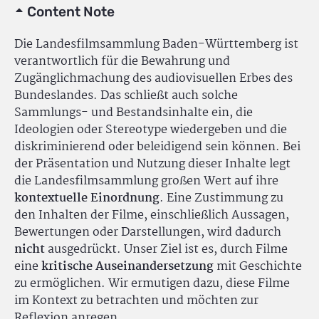
Content Note
Die Landesfilmsammlung Baden-Württemberg ist
verantwortlich für die Bewahrung und
Zugänglichmachung des audiovisuellen Erbes des
Bundeslandes. Das schließt auch solche
Sammlungs- und Bestandsinhalte ein, die
Ideologien oder Stereotype wiedergeben und die
diskriminierend oder beleidigend sein können. Bei
der Präsentation und Nutzung dieser Inhalte legt
die Landesfilmsammlung großen Wert auf ihre
kontextuelle Einordnung
. Eine Zustimmung zu
den Inhalten der Filme, einschließlich Aussagen,
Bewertungen oder Darstellungen, wird dadurch
nicht
ausgedrückt. Unser Ziel ist es, durch Filme
eine
kritische Auseinandersetzung
mit Geschichte
zu ermöglichen. Wir ermutigen dazu, diese Filme
im Kontext zu betrachten und möchten zur
Reflexion anregen.