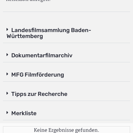
Landesfilmsammlung Baden-
Württemberg
Dokumentarfilmarchiv
MFG Filmförderung
Tipps zur Recherche
Merkliste
Keine Ergebnisse gefunden.