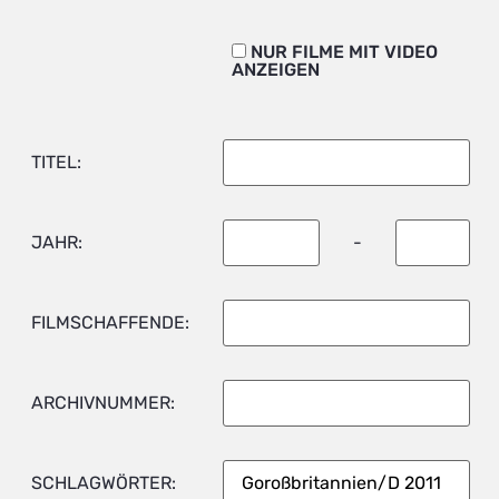
NUR FILME MIT VIDEO
ANZEIGEN
TITEL:
JAHR:
-
FILMSCHAFFENDE:
ARCHIVNUMMER:
SCHLAGWÖRTER: