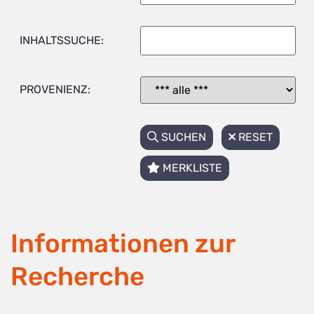
INHALTSSUCHE:
PROVENIENZ:
SUCHEN
RESET
MERKLISTE
Informationen zur
Recherche