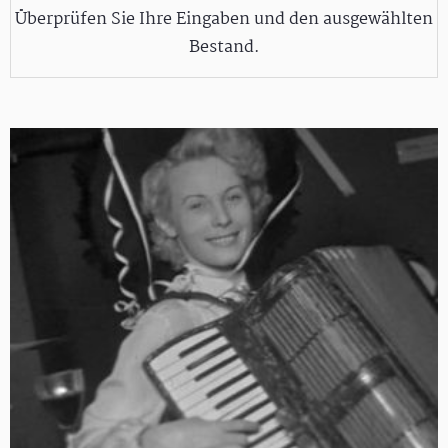
Überprüfen Sie Ihre Eingaben und den ausgewählten
Bestand.