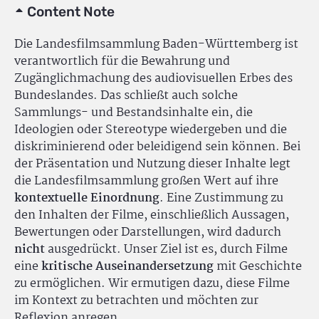
Content Note
Die Landesfilmsammlung Baden-Württemberg ist
verantwortlich für die Bewahrung und
Zugänglichmachung des audiovisuellen Erbes des
Bundeslandes. Das schließt auch solche
Sammlungs- und Bestandsinhalte ein, die
Ideologien oder Stereotype wiedergeben und die
diskriminierend oder beleidigend sein können. Bei
der Präsentation und Nutzung dieser Inhalte legt
die Landesfilmsammlung großen Wert auf ihre
kontextuelle Einordnung
. Eine Zustimmung zu
den Inhalten der Filme, einschließlich Aussagen,
Bewertungen oder Darstellungen, wird dadurch
nicht
ausgedrückt. Unser Ziel ist es, durch Filme
eine
kritische Auseinandersetzung
mit Geschichte
zu ermöglichen. Wir ermutigen dazu, diese Filme
im Kontext zu betrachten und möchten zur
Reflexion anregen.