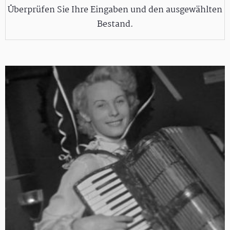
Überprüfen Sie Ihre Eingaben und den ausgewählten
Bestand.