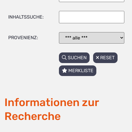
INHALTSSUCHE:
PROVENIENZ:
SUCHEN
RESET
MERKLISTE
Informationen zur
Recherche