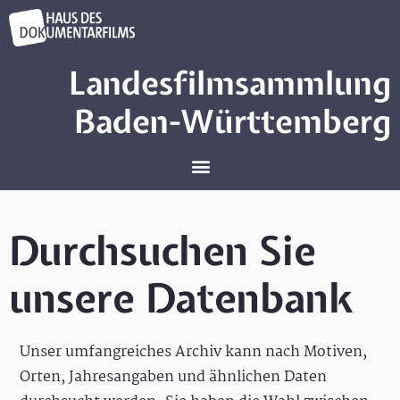
Landesfilmsammlung
Baden-Württemberg
Durchsuchen Sie
unsere Datenbank
Unser umfangreiches Archiv kann nach Motiven,
Orten, Jahresangaben und ähnlichen Daten