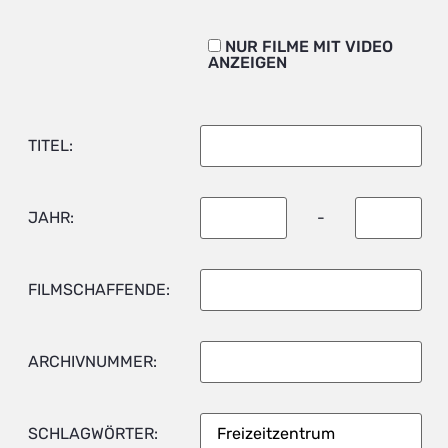
NUR FILME MIT VIDEO
ANZEIGEN
TITEL:
JAHR:
-
FILMSCHAFFENDE:
ARCHIVNUMMER:
SCHLAGWÖRTER: