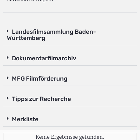
Landesfilmsammlung Baden-
Württemberg
Dokumentarfilmarchiv
MFG Filmförderung
Tipps zur Recherche
Merkliste
Keine Ergebnisse gefunden.