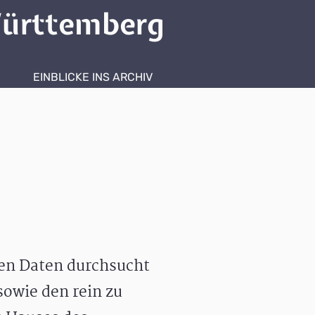
ürttemberg
EINBLICKE INS ARCHIV
hen Daten durchsucht
owie den rein zu