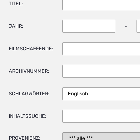
TITEL:
JAHR:
-
FILMSCHAFFENDE:
ARCHIVNUMMER:
SCHLAGWÖRTER:
INHALTSSUCHE:
PROVENIENZ: