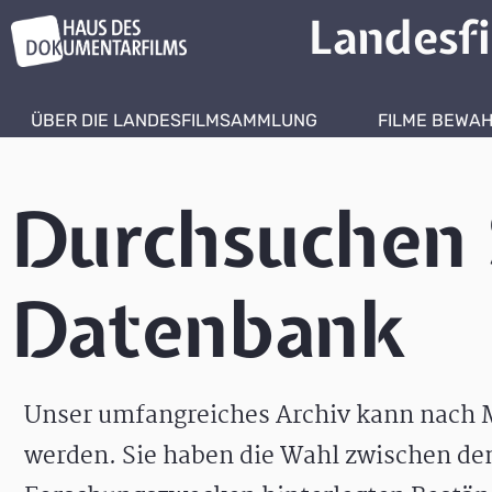
Landesf
ÜBER DIE LANDESFILMSAMMLUNG
FILME BEWA
Durchsuchen 
Datenbank
Unser umfangreiches Archiv kann nach M
werden. Sie haben die Wahl zwischen de