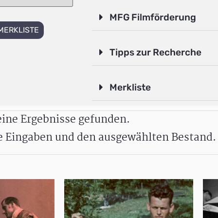
MFG Filmförderung
MERKLISTE
Tipps zur Recherche
Merkliste
ine Ergebnisse gefunden.
re Eingaben und den ausgewählten Bestand.