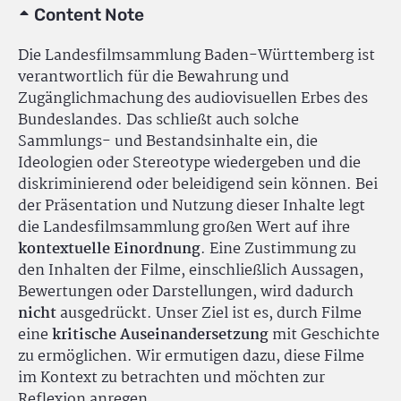
Content Note
Die Landesfilmsammlung Baden-Württemberg ist
verantwortlich für die Bewahrung und
Zugänglichmachung des audiovisuellen Erbes des
Bundeslandes. Das schließt auch solche
Sammlungs- und Bestandsinhalte ein, die
Ideologien oder Stereotype wiedergeben und die
diskriminierend oder beleidigend sein können. Bei
der Präsentation und Nutzung dieser Inhalte legt
die Landesfilmsammlung großen Wert auf ihre
kontextuelle Einordnung
. Eine Zustimmung zu
den Inhalten der Filme, einschließlich Aussagen,
Bewertungen oder Darstellungen, wird dadurch
nicht
ausgedrückt. Unser Ziel ist es, durch Filme
eine
kritische Auseinandersetzung
mit Geschichte
zu ermöglichen. Wir ermutigen dazu, diese Filme
im Kontext zu betrachten und möchten zur
Reflexion anregen.