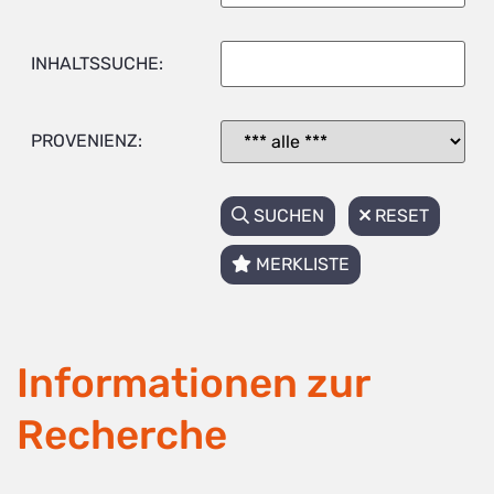
INHALTSSUCHE:
PROVENIENZ:
SUCHEN
RESET
MERKLISTE
Informationen zur
Recherche