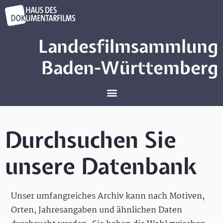
Landesfilmsammlung
Baden-Württemberg
Durchsuchen Sie
unsere Datenbank
Unser umfangreiches Archiv kann nach Motiven,
Orten, Jahresangaben und ähnlichen Daten