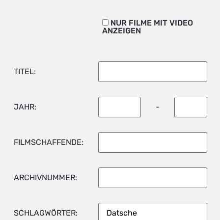
NUR FILME MIT VIDEO
ANZEIGEN
TITEL:
JAHR:
-
FILMSCHAFFENDE:
ARCHIVNUMMER:
SCHLAGWÖRTER: