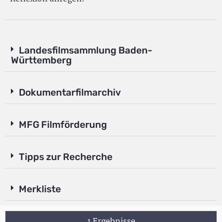
Landesfilmsammlung Baden-
Württemberg
Dokumentarfilmarchiv
MFG Filmförderung
Tipps zur Recherche
Merkliste
1 Ergebnisse