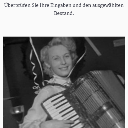
Überprüfen Sie Ihre Eingaben und den ausgewählten
Bestand.