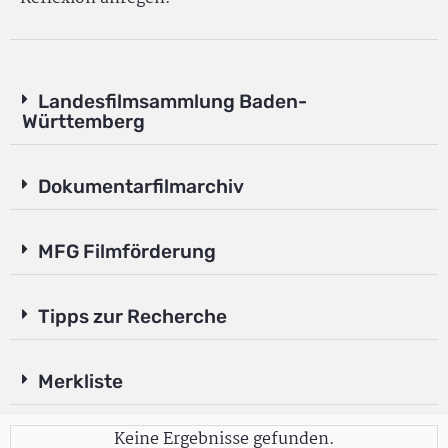
Landesfilmsammlung Baden-
Württemberg
Dokumentarfilmarchiv
MFG Filmförderung
Tipps zur Recherche
Merkliste
Keine Ergebnisse gefunden.