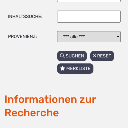
INHALTSSUCHE:
PROVENIENZ:
SUCHEN
RESET
MERKLISTE
Informationen zur
Recherche