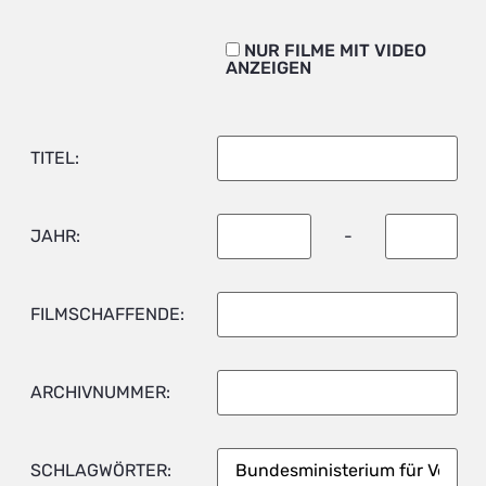
NUR FILME MIT VIDEO
ANZEIGEN
TITEL:
JAHR:
-
FILMSCHAFFENDE:
ARCHIVNUMMER:
SCHLAGWÖRTER: