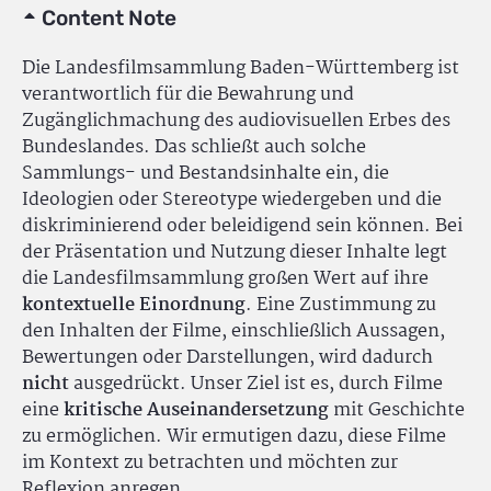
Content Note
Die Landesfilmsammlung Baden-Württemberg ist
verantwortlich für die Bewahrung und
Zugänglichmachung des audiovisuellen Erbes des
Bundeslandes. Das schließt auch solche
Sammlungs- und Bestandsinhalte ein, die
Ideologien oder Stereotype wiedergeben und die
diskriminierend oder beleidigend sein können. Bei
der Präsentation und Nutzung dieser Inhalte legt
die Landesfilmsammlung großen Wert auf ihre
kontextuelle Einordnung
. Eine Zustimmung zu
den Inhalten der Filme, einschließlich Aussagen,
Bewertungen oder Darstellungen, wird dadurch
nicht
ausgedrückt. Unser Ziel ist es, durch Filme
eine
kritische Auseinandersetzung
mit Geschichte
zu ermöglichen. Wir ermutigen dazu, diese Filme
im Kontext zu betrachten und möchten zur
Reflexion anregen.