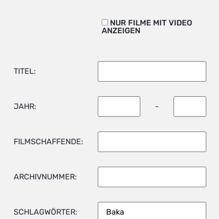
NUR FILME MIT VIDEO
ANZEIGEN
TITEL:
JAHR:
-
FILMSCHAFFENDE:
ARCHIVNUMMER:
SCHLAGWÖRTER: