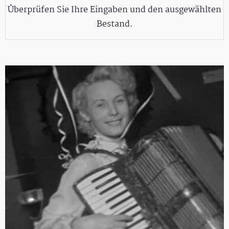
Überprüfen Sie Ihre Eingaben und den ausgewählten
Bestand.