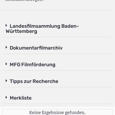
Landesfilmsammlung Baden-
Württemberg
Dokumentarfilmarchiv
MFG Filmförderung
Tipps zur Recherche
Merkliste
Keine Ergebnisse gefunden.