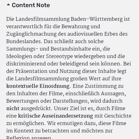
Content Note
Die Landesfilmsammlung Baden-Württemberg ist
verantwortlich für die Bewahrung und
Zugänglichmachung des audiovisuellen Erbes des
Bundeslandes. Das schließt auch solche
Sammlungs- und Bestandsinhalte ein, die
Ideologien oder Stereotype wiedergeben und die
diskriminierend oder beleidigend sein können. Bei
der Präsentation und Nutzung dieser Inhalte legt
die Landesfilmsammlung großen Wert auf ihre
kontextuelle Einordnung
. Eine Zustimmung zu
den Inhalten der Filme, einschließlich Aussagen,
Bewertungen oder Darstellungen, wird dadurch
nicht
ausgedrückt. Unser Ziel ist es, durch Filme
eine
kritische Auseinandersetzung
mit Geschichte
zu ermöglichen. Wir ermutigen dazu, diese Filme
im Kontext zu betrachten und möchten zur
Reflexion anregen.