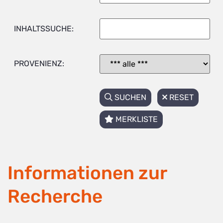
INHALTSSUCHE:
PROVENIENZ:
SUCHEN
RESET
MERKLISTE
Informationen zur
Recherche