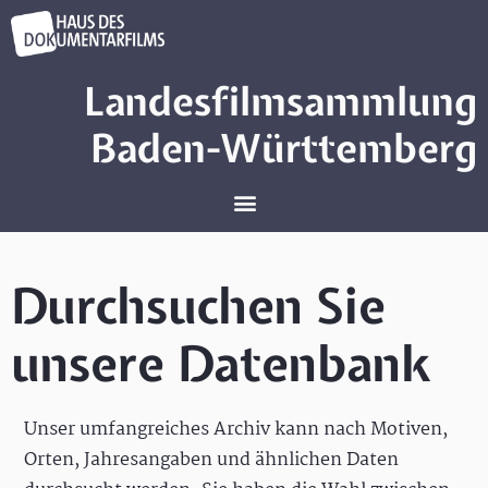
Landesfilmsammlung
Baden-Württemberg
Durchsuchen Sie
unsere Datenbank
Unser umfangreiches Archiv kann nach Motiven,
Orten, Jahresangaben und ähnlichen Daten