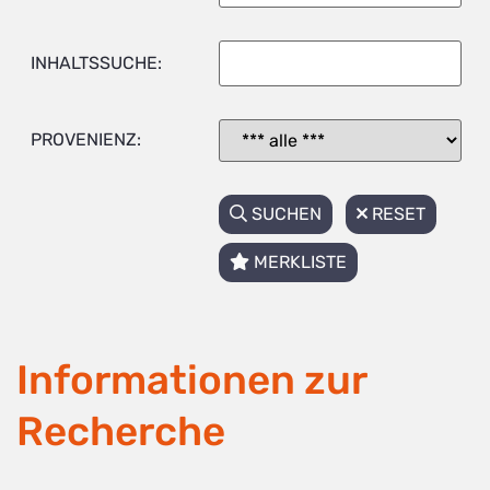
INHALTSSUCHE:
PROVENIENZ:
SUCHEN
RESET
MERKLISTE
Informationen zur
Recherche