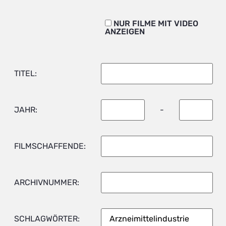
NUR FILME MIT VIDEO
ANZEIGEN
TITEL:
JAHR:
-
FILMSCHAFFENDE:
ARCHIVNUMMER:
SCHLAGWÖRTER: