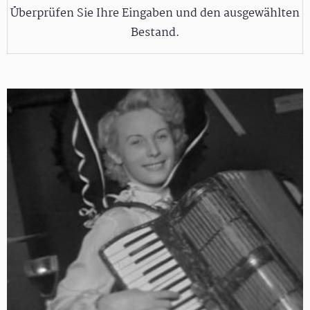
Überprüfen Sie Ihre Eingaben und den ausgewählten
Bestand.