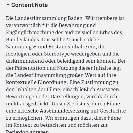
Content Note
Die Landesfilmsammlung Baden-Württemberg ist
verantwortlich für die Bewahrung und
Zugänglichmachung des audiovisuellen Erbes des
Bundeslandes. Das schließt auch solche
Sammlungs- und Bestandsinhalte ein, die
Ideologien oder Stereotype wiedergeben und die
diskriminierend oder beleidigend sein können. Bei
der Präsentation und Nutzung dieser Inhalte legt
die Landesfilmsammlung großen Wert auf ihre
kontextuelle Einordnung
. Eine Zustimmung zu
den Inhalten der Filme, einschließlich Aussagen,
Bewertungen oder Darstellungen, wird dadurch
nicht
ausgedrückt. Unser Ziel ist es, durch Filme
eine
kritische Auseinandersetzung
mit Geschichte
zu ermöglichen. Wir ermutigen dazu, diese Filme
im Kontext zu betrachten und möchten zur
Reflexion anregen.