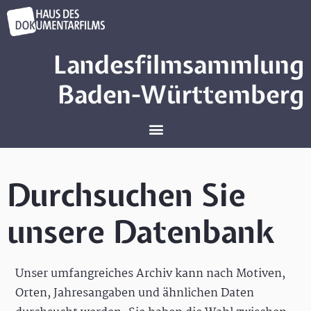
Landesfilmsammlung
Baden-Württemberg
Durchsuchen Sie
unsere Datenbank
Unser umfangreiches Archiv kann nach Motiven,
Orten, Jahresangaben und ähnlichen Daten