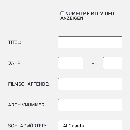
NUR FILME MIT VIDEO
ANZEIGEN
TITEL:
JAHR:
-
FILMSCHAFFENDE:
ARCHIVNUMMER:
SCHLAGWÖRTER: