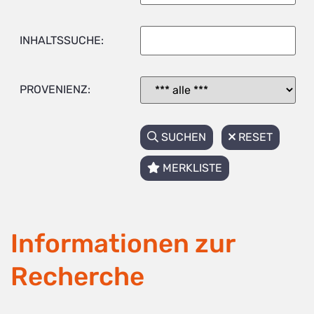
INHALTSSUCHE:
PROVENIENZ:
SUCHEN
RESET
MERKLISTE
Informationen zur
Recherche