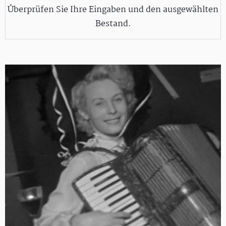
Überprüfen Sie Ihre Eingaben und den ausgewählten
Bestand.