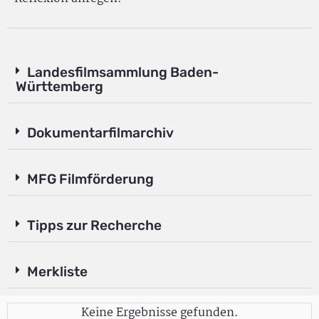
Landesfilmsammlung Baden-
Württemberg
Dokumentarfilmarchiv
MFG Filmförderung
Tipps zur Recherche
Merkliste
Keine Ergebnisse gefunden.