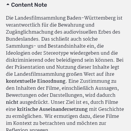
Content Note
Die Landesfilmsammlung Baden-Württemberg ist
verantwortlich für die Bewahrung und
Zugänglichmachung des audiovisuellen Erbes des
Bundeslandes. Das schließt auch solche
Sammlungs- und Bestandsinhalte ein, die
Ideologien oder Stereotype wiedergeben und die
diskriminierend oder beleidigend sein können. Bei
der Präsentation und Nutzung dieser Inhalte legt
die Landesfilmsammlung großen Wert auf ihre
kontextuelle Einordnung
. Eine Zustimmung zu
den Inhalten der Filme, einschließlich Aussagen,
Bewertungen oder Darstellungen, wird dadurch
nicht
ausgedrückt. Unser Ziel ist es, durch Filme
eine
kritische Auseinandersetzung
mit Geschichte
zu ermöglichen. Wir ermutigen dazu, diese Filme
im Kontext zu betrachten und möchten zur
Reflexion anregen.