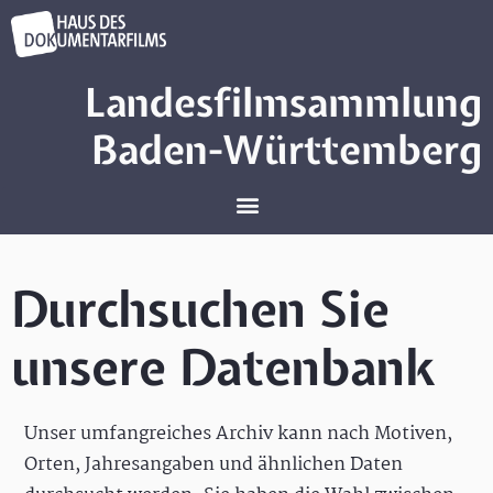
Landesfilmsammlung
Baden-Württemberg
Durchsuchen Sie
unsere Datenbank
Unser umfangreiches Archiv kann nach Motiven,
Orten, Jahresangaben und ähnlichen Daten