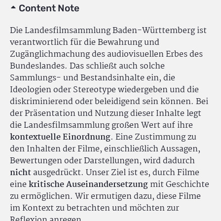
Content Note
Die Landesfilmsammlung Baden-Württemberg ist
verantwortlich für die Bewahrung und
Zugänglichmachung des audiovisuellen Erbes des
Bundeslandes. Das schließt auch solche
Sammlungs- und Bestandsinhalte ein, die
Ideologien oder Stereotype wiedergeben und die
diskriminierend oder beleidigend sein können. Bei
der Präsentation und Nutzung dieser Inhalte legt
die Landesfilmsammlung großen Wert auf ihre
kontextuelle Einordnung
. Eine Zustimmung zu
den Inhalten der Filme, einschließlich Aussagen,
Bewertungen oder Darstellungen, wird dadurch
nicht
ausgedrückt. Unser Ziel ist es, durch Filme
eine
kritische Auseinandersetzung
mit Geschichte
zu ermöglichen. Wir ermutigen dazu, diese Filme
im Kontext zu betrachten und möchten zur
Reflexion anregen.