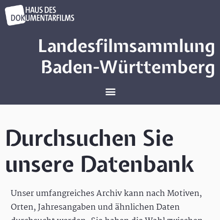
Landesfilmsammlung
Baden-Württemberg
Durchsuchen Sie
unsere Datenbank
Unser umfangreiches Archiv kann nach Motiven,
Orten, Jahresangaben und ähnlichen Daten