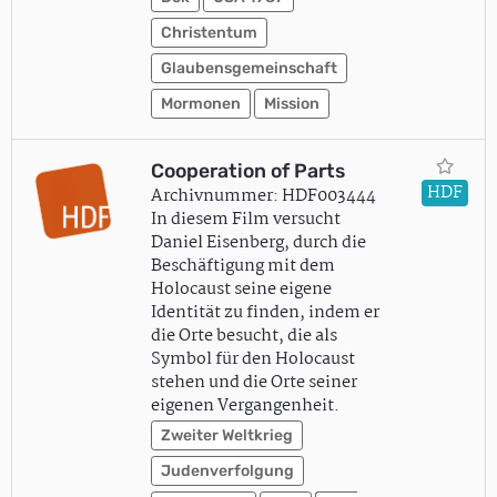
Christentum
Glaubensgemeinschaft
Mormonen
Mission
Cooperation of Parts
HDF
Archivnummer: HDF003444
In diesem Film versucht
Daniel Eisenberg, durch die
Beschäftigung mit dem
Holocaust seine eigene
Identität zu finden, indem er
die Orte besucht, die als
Symbol für den Holocaust
stehen und die Orte seiner
eigenen Vergangenheit.
Zweiter Weltkrieg
Judenverfolgung