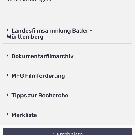
Landesfilmsammlung Baden-
Württemberg
Dokumentarfilmarchiv
MFG Filmförderung
Tipps zur Recherche
Merkliste
6 Ergebnisse