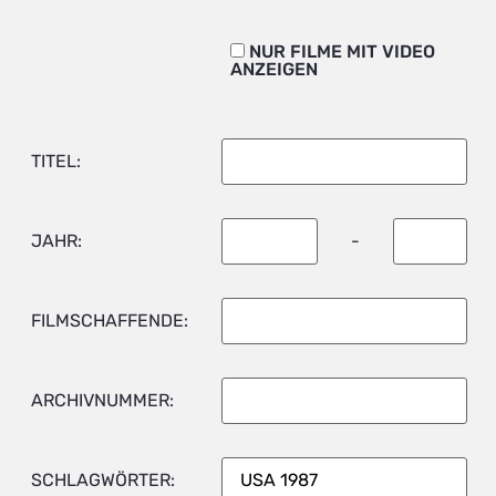
NUR FILME MIT VIDEO
ANZEIGEN
TITEL:
JAHR:
-
FILMSCHAFFENDE:
ARCHIVNUMMER:
SCHLAGWÖRTER: