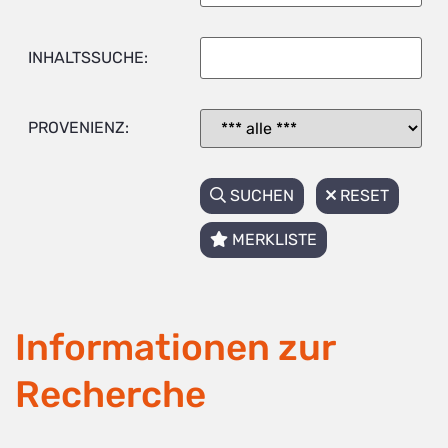
INHALTSSUCHE:
PROVENIENZ:
SUCHEN
RESET
MERKLISTE
Informationen zur
Recherche