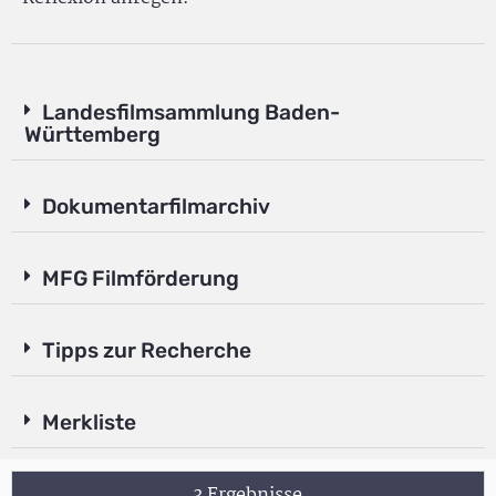
Landesfilmsammlung Baden-
Württemberg
Dokumentarfilmarchiv
MFG Filmförderung
Tipps zur Recherche
Merkliste
3 Ergebnisse