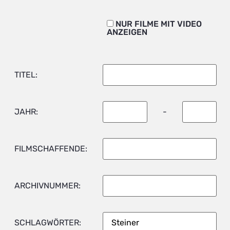
NUR FILME MIT VIDEO
ANZEIGEN
TITEL:
JAHR:
-
FILMSCHAFFENDE:
ARCHIVNUMMER:
SCHLAGWÖRTER: