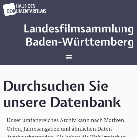
Landesfilmsammlung
Baden-Württemberg
Durchsuchen Sie
unsere Datenbank
Unser umfangreiches Archiv kann nach Motiven,
Orten, Jahresangaben und ähnlichen Daten