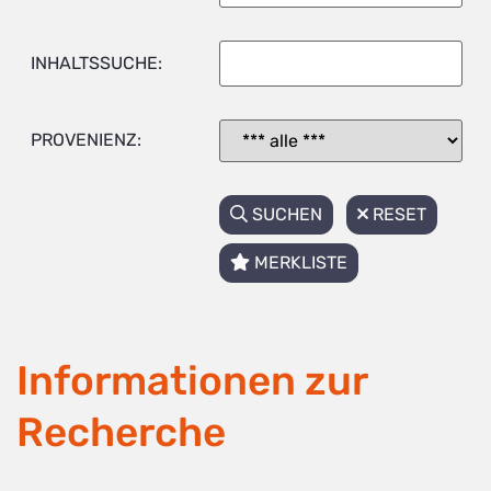
INHALTSSUCHE:
PROVENIENZ:
SUCHEN
RESET
MERKLISTE
Informationen zur
Recherche