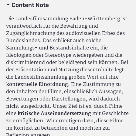
Content Note
Die Landesfilmsammlung Baden-Württemberg ist
verantwortlich für die Bewahrung und
Zugänglichmachung des audiovisuellen Erbes des
Bundeslandes. Das schließt auch solche
Sammlungs- und Bestandsinhalte ein, die
Ideologien oder Stereotype wiedergeben und die
diskriminierend oder beleidigend sein können. Bei
der Präsentation und Nutzung dieser Inhalte legt
die Landesfilmsammlung großen Wert auf ihre
kontextuelle Einordnung
. Eine Zustimmung zu
den Inhalten der Filme, einschließlich Aussagen,
Bewertungen oder Darstellungen, wird dadurch
nicht
ausgedrückt. Unser Ziel ist es, durch Filme
eine
kritische Auseinandersetzung
mit Geschichte
zu ermöglichen. Wir ermutigen dazu, diese Filme
im Kontext zu betrachten und möchten zur
Reflexion anregen.