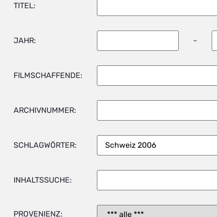
TITEL:
JAHR:
-
FILMSCHAFFENDE:
ARCHIVNUMMER:
SCHLAGWÖRTER:
INHALTSSUCHE:
PROVENIENZ: