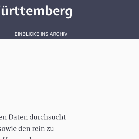
ürttemberg
EINBLICKE INS ARCHIV
hen Daten durchsucht
owie den rein zu