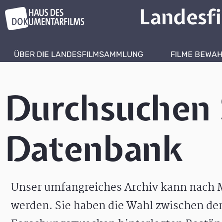
Landesf
ÜBER DIE LANDESFILMSAMMLUNG
FILME BEWA
Durchsuchen 
Datenbank
Unser umfangreiches Archiv kann nach M
werden. Sie haben die Wahl zwischen de