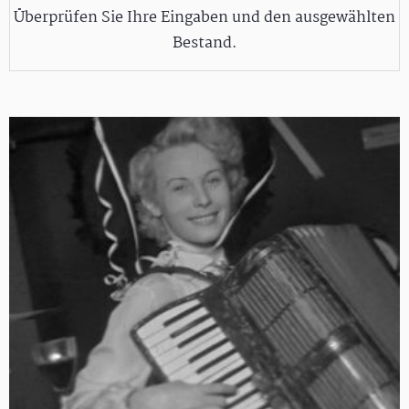
Überprüfen Sie Ihre Eingaben und den ausgewählten
Bestand.