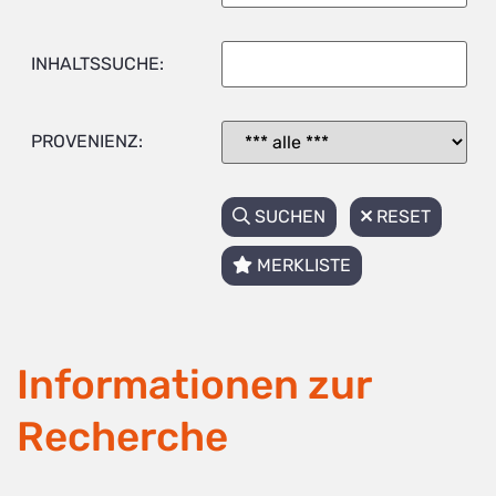
INHALTSSUCHE:
PROVENIENZ:
SUCHEN
RESET
MERKLISTE
Informationen zur
Recherche