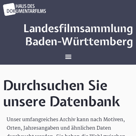
Landesfilmsammlung
Baden-Württemberg
Durchsuchen Sie
unsere Datenbank
Unser umfangreiches Archiv kann nach Motiven,
Orten, Jahresangaben und ähnlichen Daten