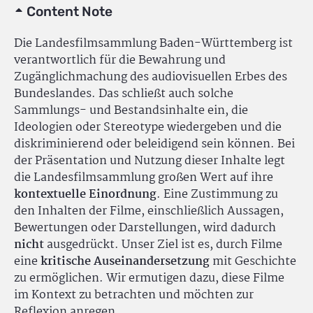
Content Note
Die Landesfilmsammlung Baden-Württemberg ist
verantwortlich für die Bewahrung und
Zugänglichmachung des audiovisuellen Erbes des
Bundeslandes. Das schließt auch solche
Sammlungs- und Bestandsinhalte ein, die
Ideologien oder Stereotype wiedergeben und die
diskriminierend oder beleidigend sein können. Bei
der Präsentation und Nutzung dieser Inhalte legt
die Landesfilmsammlung großen Wert auf ihre
kontextuelle Einordnung
. Eine Zustimmung zu
den Inhalten der Filme, einschließlich Aussagen,
Bewertungen oder Darstellungen, wird dadurch
nicht
ausgedrückt. Unser Ziel ist es, durch Filme
eine
kritische Auseinandersetzung
mit Geschichte
zu ermöglichen. Wir ermutigen dazu, diese Filme
im Kontext zu betrachten und möchten zur
Reflexion anregen.