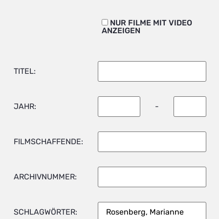
NUR FILME MIT VIDEO
ANZEIGEN
TITEL:
JAHR:
-
FILMSCHAFFENDE:
ARCHIVNUMMER:
SCHLAGWÖRTER: