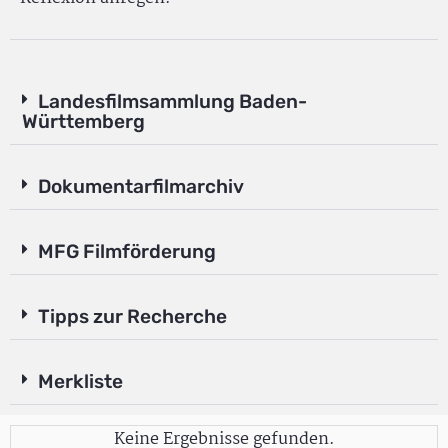
Landesfilmsammlung Baden-
Württemberg
Dokumentarfilmarchiv
MFG Filmförderung
Tipps zur Recherche
Merkliste
Keine Ergebnisse gefunden.