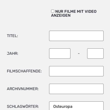
NUR FILME MIT VIDEO
ANZEIGEN
TITEL:
JAHR:
-
FILMSCHAFFENDE:
ARCHIVNUMMER:
SCHLAGWÖRTER: