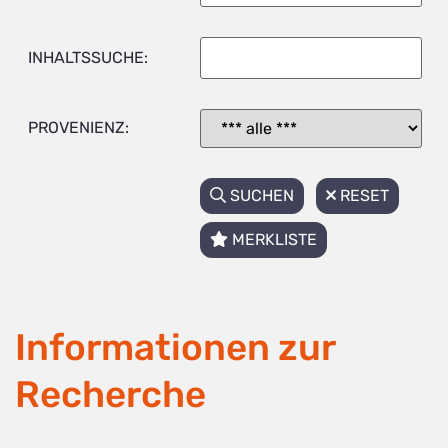
INHALTSSUCHE:
PROVENIENZ:
SUCHEN
RESET
MERKLISTE
Informationen zur
Recherche