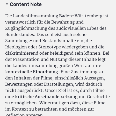
Content Note
Die Landesfilmsammlung Baden-Württemberg ist
verantwortlich für die Bewahrung und
Zugänglichmachung des audiovisuellen Erbes des
Bundeslandes. Das schließt auch solche
Sammlungs- und Bestandsinhalte ein, die
Ideologien oder Stereotype wiedergeben und die
diskriminierend oder beleidigend sein können. Bei
der Präsentation und Nutzung dieser Inhalte legt
die Landesfilmsammlung großen Wert auf ihre
kontextuelle Einordnung
. Eine Zustimmung zu
den Inhalten der Filme, einschließlich Aussagen,
Bewertungen oder Darstellungen, wird dadurch
nicht
ausgedrückt. Unser Ziel ist es, durch Filme
eine
kritische Auseinandersetzung
mit Geschichte
zu ermöglichen. Wir ermutigen dazu, diese Filme
im Kontext zu betrachten und möchten zur
Reflexion anregen.