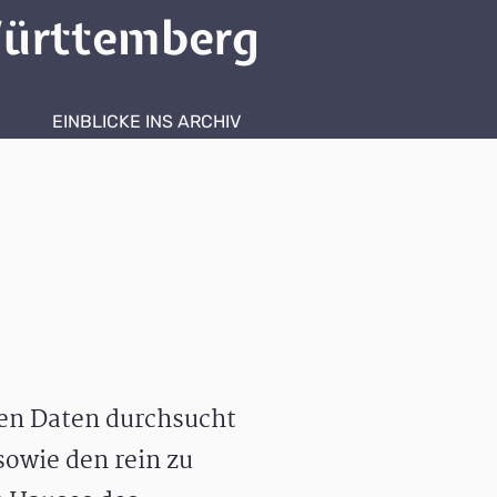
ürttemberg
EINBLICKE INS ARCHIV
hen Daten durchsucht
owie den rein zu