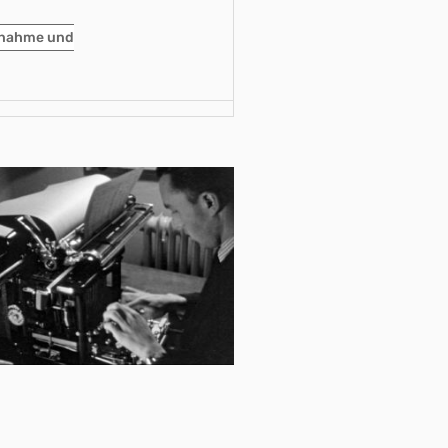
tnahme und