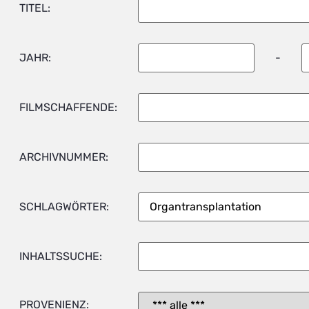
TITEL:
JAHR:
-
FILMSCHAFFENDE:
ARCHIVNUMMER:
SCHLAGWÖRTER:
INHALTSSUCHE:
PROVENIENZ: