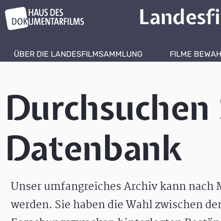
Landesf
ÜBER DIE LANDESFILMSAMMLUNG
FILME BEWA
Durchsuchen 
Datenbank
Unser umfangreiches Archiv kann nach M
werden. Sie haben die Wahl zwischen de