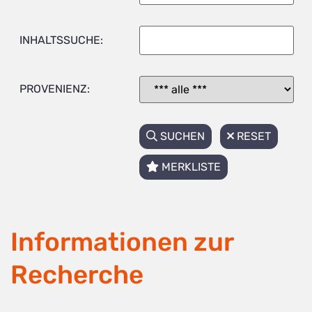
INHALTSSUCHE:
PROVENIENZ:
SUCHEN
RESET
MERKLISTE
Informationen zur
Recherche