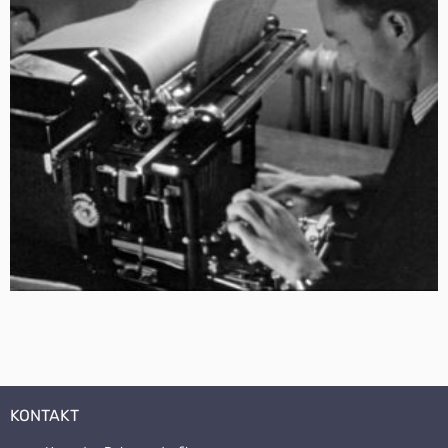
KONTAKT