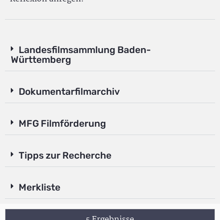
Landesfilmsammlung Baden-
Württemberg
Dokumentarfilmarchiv
MFG Filmförderung
Tipps zur Recherche
Merkliste
5 Ergebnisse