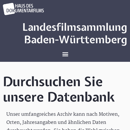
Landesfilmsammlung
Baden-Württemberg
Durchsuchen Sie
unsere Datenbank
Unser umfangreiches Archiv kann nach Motiven,
Orten, Jahresangaben und ähnlichen Daten