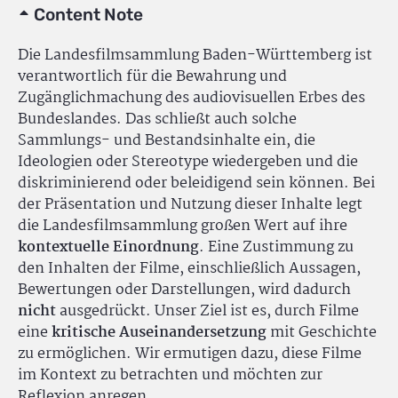
Content Note
Die Landesfilmsammlung Baden-Württemberg ist
verantwortlich für die Bewahrung und
Zugänglichmachung des audiovisuellen Erbes des
Bundeslandes. Das schließt auch solche
Sammlungs- und Bestandsinhalte ein, die
Ideologien oder Stereotype wiedergeben und die
diskriminierend oder beleidigend sein können. Bei
der Präsentation und Nutzung dieser Inhalte legt
die Landesfilmsammlung großen Wert auf ihre
kontextuelle Einordnung
. Eine Zustimmung zu
den Inhalten der Filme, einschließlich Aussagen,
Bewertungen oder Darstellungen, wird dadurch
nicht
ausgedrückt. Unser Ziel ist es, durch Filme
eine
kritische Auseinandersetzung
mit Geschichte
zu ermöglichen. Wir ermutigen dazu, diese Filme
im Kontext zu betrachten und möchten zur
Reflexion anregen.