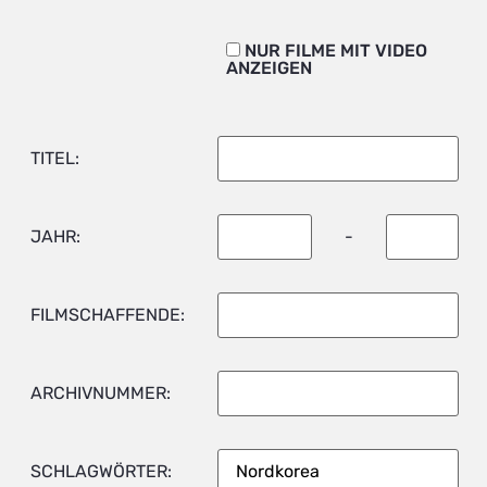
NUR FILME MIT VIDEO
ANZEIGEN
TITEL:
JAHR:
-
FILMSCHAFFENDE:
ARCHIVNUMMER:
SCHLAGWÖRTER: