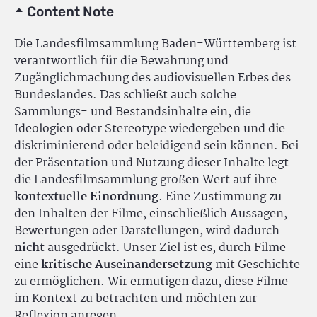
Content Note
Die Landesfilmsammlung Baden-Württemberg ist
verantwortlich für die Bewahrung und
Zugänglichmachung des audiovisuellen Erbes des
Bundeslandes. Das schließt auch solche
Sammlungs- und Bestandsinhalte ein, die
Ideologien oder Stereotype wiedergeben und die
diskriminierend oder beleidigend sein können. Bei
der Präsentation und Nutzung dieser Inhalte legt
die Landesfilmsammlung großen Wert auf ihre
kontextuelle Einordnung
. Eine Zustimmung zu
den Inhalten der Filme, einschließlich Aussagen,
Bewertungen oder Darstellungen, wird dadurch
nicht
ausgedrückt. Unser Ziel ist es, durch Filme
eine
kritische Auseinandersetzung
mit Geschichte
zu ermöglichen. Wir ermutigen dazu, diese Filme
im Kontext zu betrachten und möchten zur
Reflexion anregen.