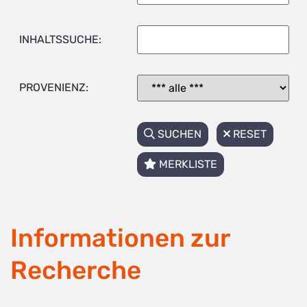
INHALTSSUCHE:
PROVENIENZ:
SUCHEN
RESET
MERKLISTE
Informationen zur
Recherche