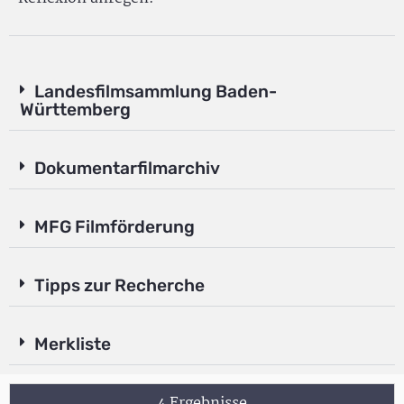
Landesfilmsammlung Baden-
Württemberg
Dokumentarfilmarchiv
MFG Filmförderung
Tipps zur Recherche
Merkliste
4 Ergebnisse