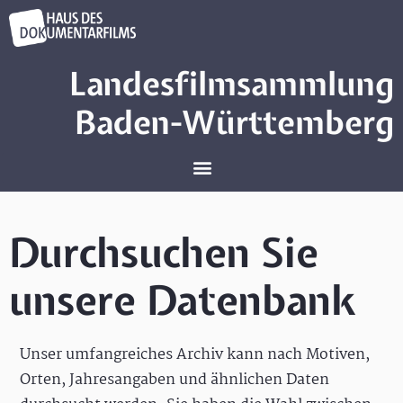
Landesfilmsammlung
Baden-Württemberg
Durchsuchen Sie
unsere Datenbank
Unser umfangreiches Archiv kann nach Motiven,
Orten, Jahresangaben und ähnlichen Daten