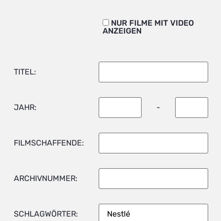
NUR FILME MIT VIDEO
ANZEIGEN
TITEL:
JAHR:
-
FILMSCHAFFENDE:
ARCHIVNUMMER:
SCHLAGWÖRTER: