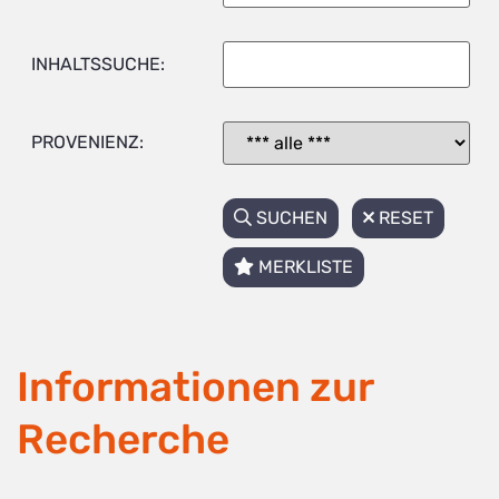
INHALTSSUCHE:
PROVENIENZ:
SUCHEN
RESET
MERKLISTE
Informationen zur
Recherche