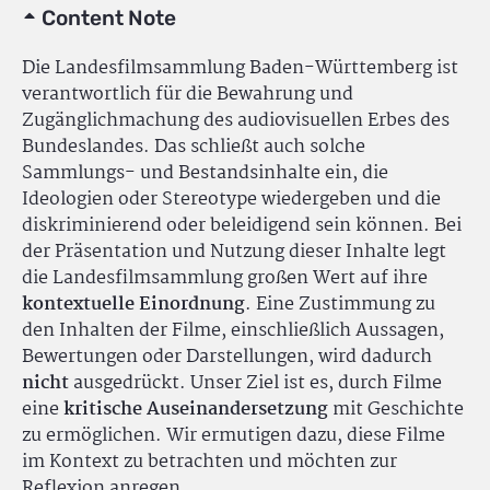
Content Note
Die Landesfilmsammlung Baden-Württemberg ist
verantwortlich für die Bewahrung und
Zugänglichmachung des audiovisuellen Erbes des
Bundeslandes. Das schließt auch solche
Sammlungs- und Bestandsinhalte ein, die
Ideologien oder Stereotype wiedergeben und die
diskriminierend oder beleidigend sein können. Bei
der Präsentation und Nutzung dieser Inhalte legt
die Landesfilmsammlung großen Wert auf ihre
kontextuelle Einordnung
. Eine Zustimmung zu
den Inhalten der Filme, einschließlich Aussagen,
Bewertungen oder Darstellungen, wird dadurch
nicht
ausgedrückt. Unser Ziel ist es, durch Filme
eine
kritische Auseinandersetzung
mit Geschichte
zu ermöglichen. Wir ermutigen dazu, diese Filme
im Kontext zu betrachten und möchten zur
Reflexion anregen.