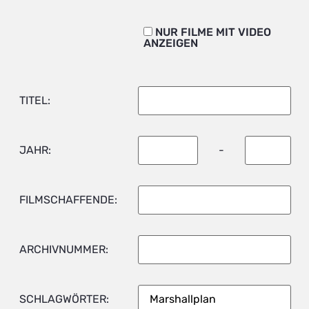
NUR FILME MIT VIDEO
ANZEIGEN
TITEL:
JAHR:
-
FILMSCHAFFENDE:
ARCHIVNUMMER:
SCHLAGWÖRTER: