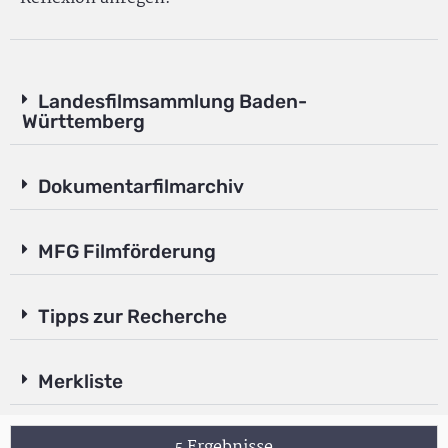
Landesfilmsammlung Baden-
Württemberg
Dokumentarfilmarchiv
MFG Filmförderung
Tipps zur Recherche
Merkliste
5 Ergebnisse