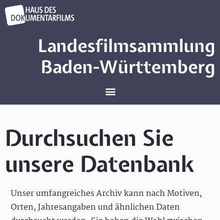
Landesfilmsammlung
Baden-Württemberg
Durchsuchen Sie
unsere Datenbank
Unser umfangreiches Archiv kann nach Motiven,
Orten, Jahresangaben und ähnlichen Daten