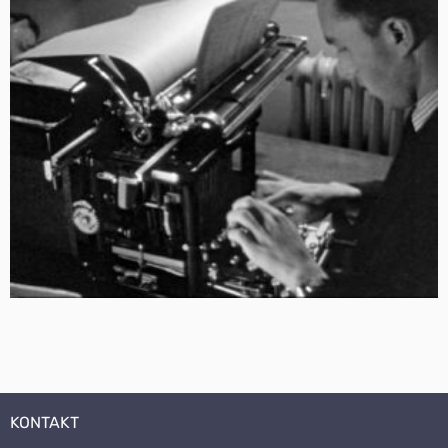
KONTAKT