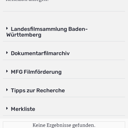
Landesfilmsammlung Baden-
Württemberg
Dokumentarfilmarchiv
MFG Filmförderung
Tipps zur Recherche
Merkliste
Keine Ergebnisse gefunden.