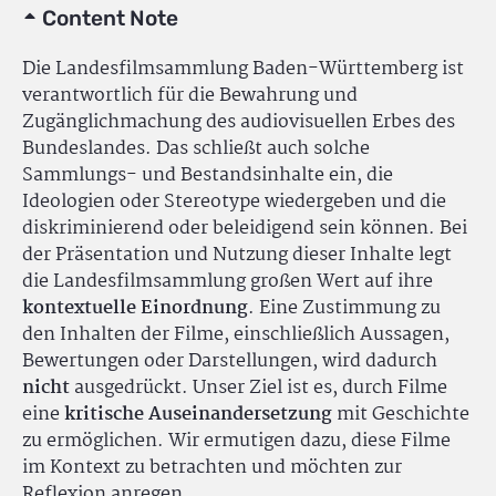
Content Note
Die Landesfilmsammlung Baden-Württemberg ist
verantwortlich für die Bewahrung und
Zugänglichmachung des audiovisuellen Erbes des
Bundeslandes. Das schließt auch solche
Sammlungs- und Bestandsinhalte ein, die
Ideologien oder Stereotype wiedergeben und die
diskriminierend oder beleidigend sein können. Bei
der Präsentation und Nutzung dieser Inhalte legt
die Landesfilmsammlung großen Wert auf ihre
kontextuelle Einordnung
. Eine Zustimmung zu
den Inhalten der Filme, einschließlich Aussagen,
Bewertungen oder Darstellungen, wird dadurch
nicht
ausgedrückt. Unser Ziel ist es, durch Filme
eine
kritische Auseinandersetzung
mit Geschichte
zu ermöglichen. Wir ermutigen dazu, diese Filme
im Kontext zu betrachten und möchten zur
Reflexion anregen.