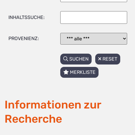
INHALTSSUCHE:
PROVENIENZ:
SUCHEN
RESET
MERKLISTE
Informationen zur
Recherche