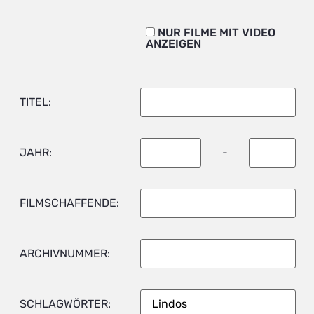
NUR FILME MIT VIDEO
ANZEIGEN
TITEL:
JAHR:
-
FILMSCHAFFENDE:
ARCHIVNUMMER:
SCHLAGWÖRTER: