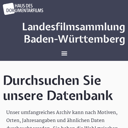
Landesfilmsammlung
Baden-Württemberg
Durchsuchen Sie
unsere Datenbank
Unser umfangreiches Archiv kann nach Motiven,
Orten, Jahresangaben und ähnlichen Daten