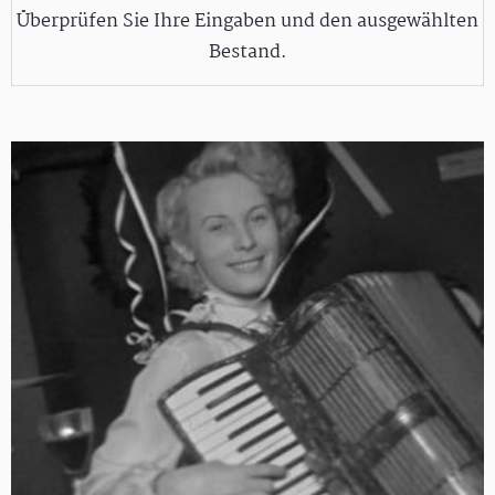
Überprüfen Sie Ihre Eingaben und den ausgewählten
Bestand.