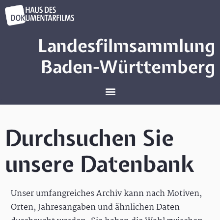
Landesfilmsammlung
Baden-Württemberg
Durchsuchen Sie
unsere Datenbank
Unser umfangreiches Archiv kann nach Motiven,
Orten, Jahresangaben und ähnlichen Daten