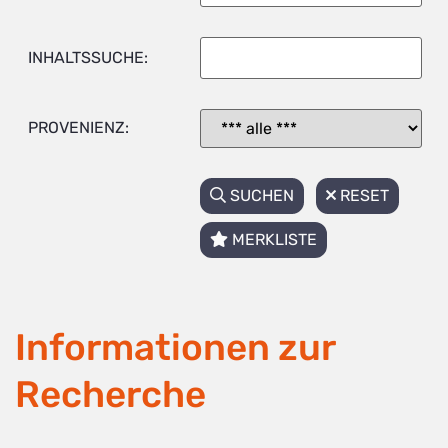
INHALTSSUCHE:
PROVENIENZ:
SUCHEN
RESET
MERKLISTE
Informationen zur
Recherche