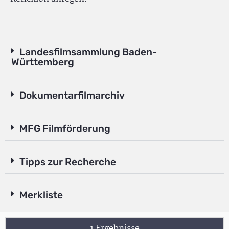
Landesfilmsammlung Baden-
Württemberg
Dokumentarfilmarchiv
MFG Filmförderung
Tipps zur Recherche
Merkliste
1 Ergebnisse