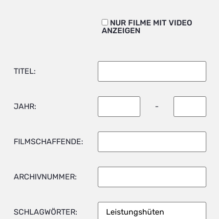
NUR FILME MIT VIDEO
ANZEIGEN
TITEL:
JAHR:
-
FILMSCHAFFENDE:
ARCHIVNUMMER:
SCHLAGWÖRTER: