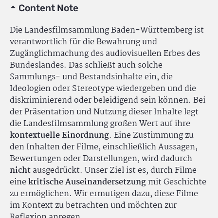
Content Note
Die Landesfilmsammlung Baden-Württemberg ist
verantwortlich für die Bewahrung und
Zugänglichmachung des audiovisuellen Erbes des
Bundeslandes. Das schließt auch solche
Sammlungs- und Bestandsinhalte ein, die
Ideologien oder Stereotype wiedergeben und die
diskriminierend oder beleidigend sein können. Bei
der Präsentation und Nutzung dieser Inhalte legt
die Landesfilmsammlung großen Wert auf ihre
kontextuelle Einordnung
. Eine Zustimmung zu
den Inhalten der Filme, einschließlich Aussagen,
Bewertungen oder Darstellungen, wird dadurch
nicht
ausgedrückt. Unser Ziel ist es, durch Filme
eine
kritische Auseinandersetzung
mit Geschichte
zu ermöglichen. Wir ermutigen dazu, diese Filme
im Kontext zu betrachten und möchten zur
Reflexion anregen.