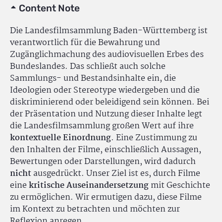
Content Note
Die Landesfilmsammlung Baden-Württemberg ist
verantwortlich für die Bewahrung und
Zugänglichmachung des audiovisuellen Erbes des
Bundeslandes. Das schließt auch solche
Sammlungs- und Bestandsinhalte ein, die
Ideologien oder Stereotype wiedergeben und die
diskriminierend oder beleidigend sein können. Bei
der Präsentation und Nutzung dieser Inhalte legt
die Landesfilmsammlung großen Wert auf ihre
kontextuelle Einordnung
. Eine Zustimmung zu
den Inhalten der Filme, einschließlich Aussagen,
Bewertungen oder Darstellungen, wird dadurch
nicht
ausgedrückt. Unser Ziel ist es, durch Filme
eine
kritische Auseinandersetzung
mit Geschichte
zu ermöglichen. Wir ermutigen dazu, diese Filme
im Kontext zu betrachten und möchten zur
Reflexion anregen.