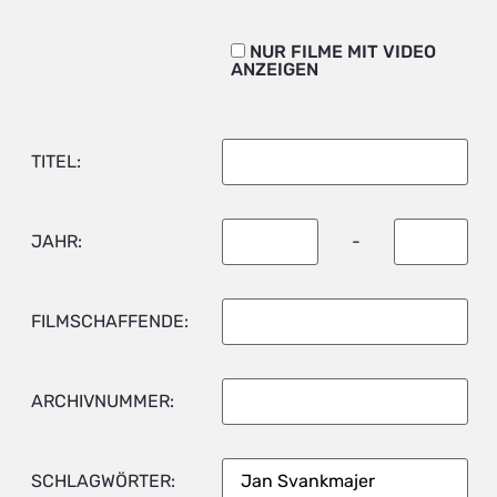
NUR FILME MIT VIDEO
ANZEIGEN
TITEL:
JAHR:
-
FILMSCHAFFENDE:
ARCHIVNUMMER:
SCHLAGWÖRTER: