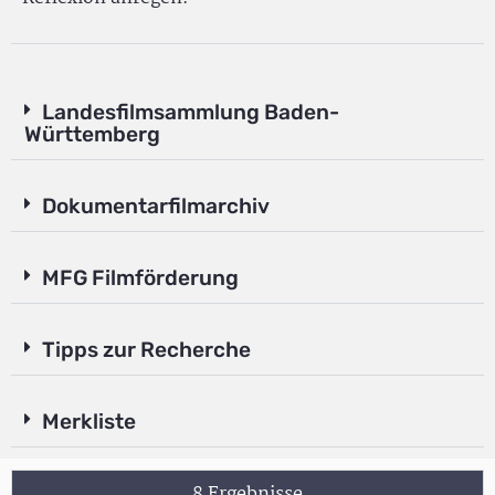
Landesfilmsammlung Baden-
Württemberg
Dokumentarfilmarchiv
MFG Filmförderung
Tipps zur Recherche
Merkliste
8 Ergebnisse