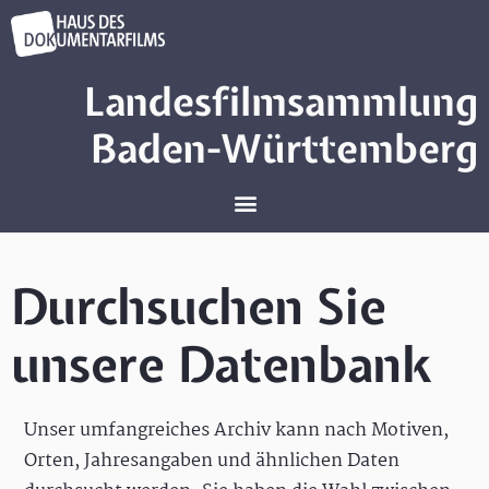
Landesfilmsammlung
Baden-Württemberg
Durchsuchen Sie
unsere Datenbank
Unser umfangreiches Archiv kann nach Motiven,
Orten, Jahresangaben und ähnlichen Daten