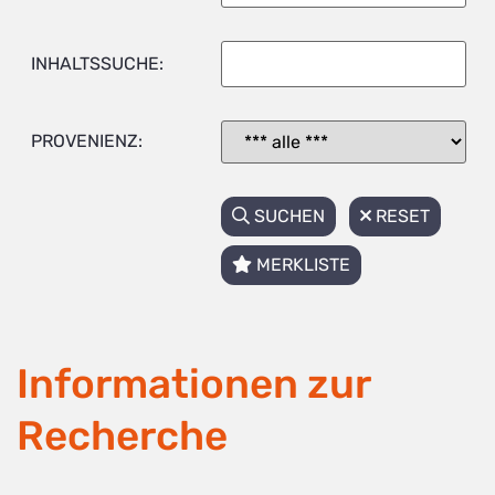
INHALTSSUCHE:
PROVENIENZ:
SUCHEN
RESET
MERKLISTE
Informationen zur
Recherche