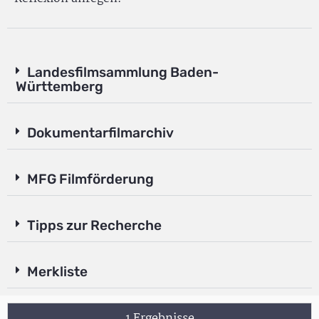
Landesfilmsammlung Baden-
Württemberg
Dokumentarfilmarchiv
MFG Filmförderung
Tipps zur Recherche
Merkliste
1 Ergebnisse