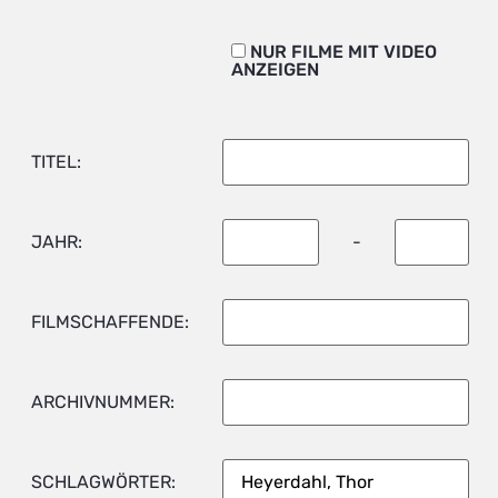
NUR FILME MIT VIDEO
ANZEIGEN
TITEL:
JAHR:
-
FILMSCHAFFENDE:
ARCHIVNUMMER:
SCHLAGWÖRTER: