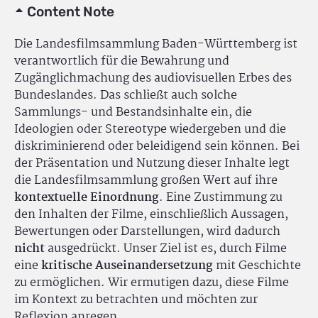
Content Note
Die Landesfilmsammlung Baden-Württemberg ist
verantwortlich für die Bewahrung und
Zugänglichmachung des audiovisuellen Erbes des
Bundeslandes. Das schließt auch solche
Sammlungs- und Bestandsinhalte ein, die
Ideologien oder Stereotype wiedergeben und die
diskriminierend oder beleidigend sein können. Bei
der Präsentation und Nutzung dieser Inhalte legt
die Landesfilmsammlung großen Wert auf ihre
kontextuelle Einordnung
. Eine Zustimmung zu
den Inhalten der Filme, einschließlich Aussagen,
Bewertungen oder Darstellungen, wird dadurch
nicht
ausgedrückt. Unser Ziel ist es, durch Filme
eine
kritische Auseinandersetzung
mit Geschichte
zu ermöglichen. Wir ermutigen dazu, diese Filme
im Kontext zu betrachten und möchten zur
Reflexion anregen.