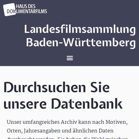
Landesfilmsammlung
Baden-Württemberg
Durchsuchen Sie
unsere Datenbank
Unser umfangreiches Archiv kann nach Motiven,
Orten, Jahresangaben und ähnlichen Daten