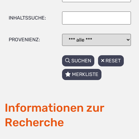
INHALTSSUCHE:
PROVENIENZ:
SUCHEN
RESET
MERKLISTE
Informationen zur
Recherche