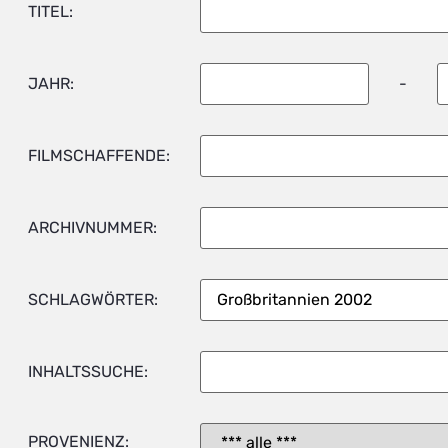
TITEL:
JAHR:
-
FILMSCHAFFENDE:
ARCHIVNUMMER:
SCHLAGWÖRTER:
INHALTSSUCHE:
PROVENIENZ: