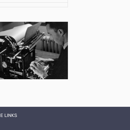
E LINKS