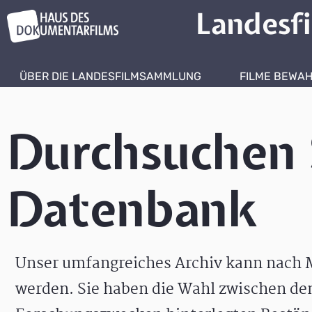
Landesf
ÜBER DIE LANDESFILMSAMMLUNG
FILME BEWA
Durchsuchen 
Datenbank
Unser umfangreiches Archiv kann nach M
werden. Sie haben die Wahl zwischen de