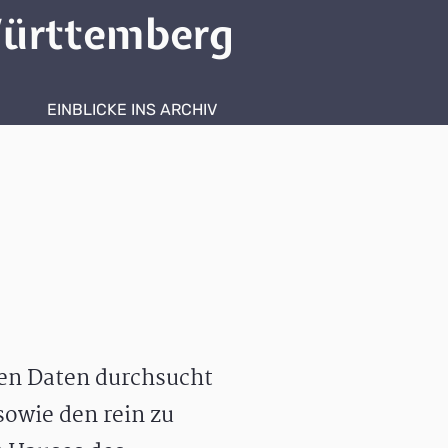
ürttemberg
EINBLICKE INS ARCHIV
hen Daten durchsucht
owie den rein zu