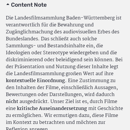
Content Note
Die Landesfilmsammlung Baden-Württemberg ist
verantwortlich für die Bewahrung und
Zugänglichmachung des audiovisuellen Erbes des
Bundeslandes. Das schließt auch solche
Sammlungs- und Bestandsinhalte ein, die
Ideologien oder Stereotype wiedergeben und die
diskriminierend oder beleidigend sein können. Bei
der Präsentation und Nutzung dieser Inhalte legt
die Landesfilmsammlung großen Wert auf ihre
kontextuelle Einordnung
. Eine Zustimmung zu
den Inhalten der Filme, einschließlich Aussagen,
Bewertungen oder Darstellungen, wird dadurch
nicht
ausgedrückt. Unser Ziel ist es, durch Filme
eine
kritische Auseinandersetzung
mit Geschichte
zu ermöglichen. Wir ermutigen dazu, diese Filme
im Kontext zu betrachten und möchten zur
Reflexion anregen.