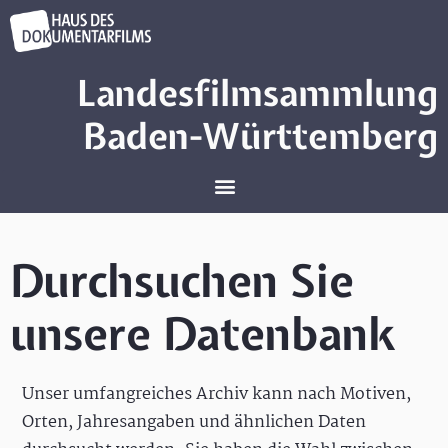
Landesfilmsammlung
Baden-Württemberg
Durchsuchen Sie
unsere Datenbank
Unser umfangreiches Archiv kann nach Motiven,
Orten, Jahresangaben und ähnlichen Daten