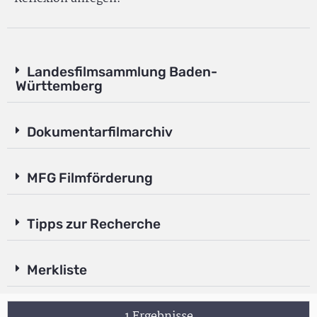
Landesfilmsammlung Baden-
Württemberg
Dokumentarfilmarchiv
MFG Filmförderung
Tipps zur Recherche
Merkliste
1 Ergebnisse