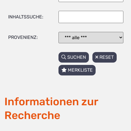
INHALTSSUCHE:
PROVENIENZ:
SUCHEN
RESET
MERKLISTE
Informationen zur
Recherche