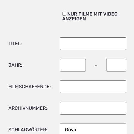
NUR FILME MIT VIDEO
ANZEIGEN
TITEL:
JAHR:
-
FILMSCHAFFENDE:
ARCHIVNUMMER:
SCHLAGWÖRTER: