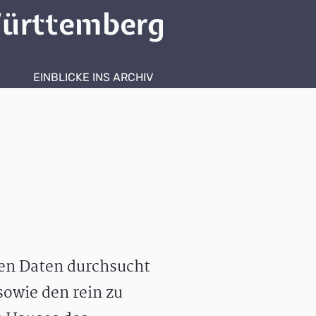
ürttemberg
EINBLICKE INS ARCHIV
hen Daten durchsucht
owie den rein zu