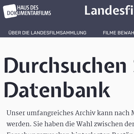
Landesf
ÜBER DIE LANDESFILMSAMMLUNG
FILME BEWA
Durchsuchen 
Datenbank
Unser umfangreiches Archiv kann nach M
werden. Sie haben die Wahl zwischen de