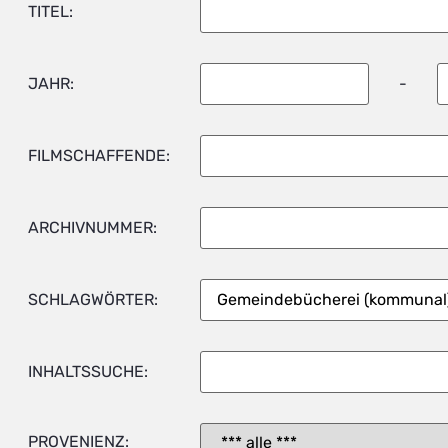
TITEL:
JAHR:
-
FILMSCHAFFENDE:
ARCHIVNUMMER:
SCHLAGWÖRTER:
INHALTSSUCHE:
PROVENIENZ: