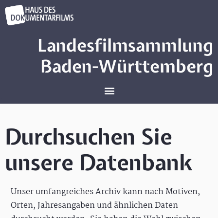
Landesfilmsammlung
Baden-Württemberg
Durchsuchen Sie
unsere Datenbank
Unser umfangreiches Archiv kann nach Motiven,
Orten, Jahresangaben und ähnlichen Daten