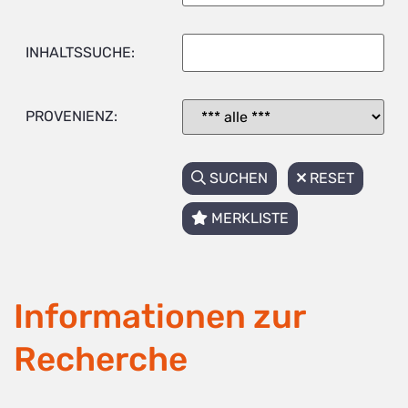
INHALTSSUCHE:
PROVENIENZ:
SUCHEN
RESET
MERKLISTE
Informationen zur
Recherche