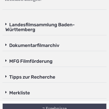
Landesfilmsammlung Baden-
Württemberg
Dokumentarfilmarchiv
MFG Filmförderung
Tipps zur Recherche
Merkliste
7 Ergebnisse