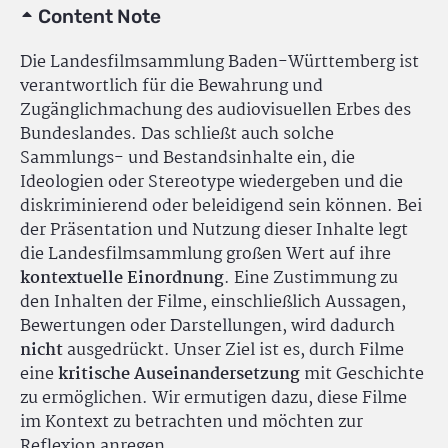
Content Note
Die Landesfilmsammlung Baden-Württemberg ist
verantwortlich für die Bewahrung und
Zugänglichmachung des audiovisuellen Erbes des
Bundeslandes. Das schließt auch solche
Sammlungs- und Bestandsinhalte ein, die
Ideologien oder Stereotype wiedergeben und die
diskriminierend oder beleidigend sein können. Bei
der Präsentation und Nutzung dieser Inhalte legt
die Landesfilmsammlung großen Wert auf ihre
kontextuelle Einordnung
. Eine Zustimmung zu
den Inhalten der Filme, einschließlich Aussagen,
Bewertungen oder Darstellungen, wird dadurch
nicht
ausgedrückt. Unser Ziel ist es, durch Filme
eine
kritische Auseinandersetzung
mit Geschichte
zu ermöglichen. Wir ermutigen dazu, diese Filme
im Kontext zu betrachten und möchten zur
Reflexion anregen.