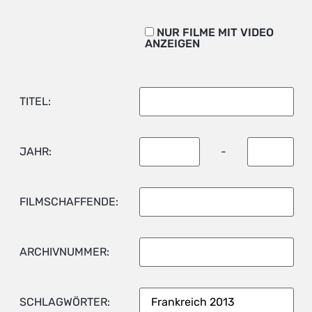
NUR FILME MIT VIDEO
ANZEIGEN
TITEL:
JAHR:
-
FILMSCHAFFENDE:
ARCHIVNUMMER:
SCHLAGWÖRTER: