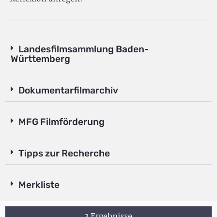
Landesfilmsammlung Baden-
Württemberg
Dokumentarfilmarchiv
MFG Filmförderung
Tipps zur Recherche
Merkliste
3 Ergebnisse