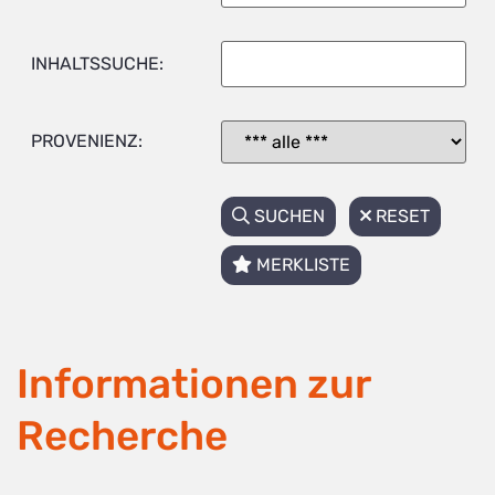
INHALTSSUCHE:
PROVENIENZ:
SUCHEN
RESET
MERKLISTE
Informationen zur
Recherche