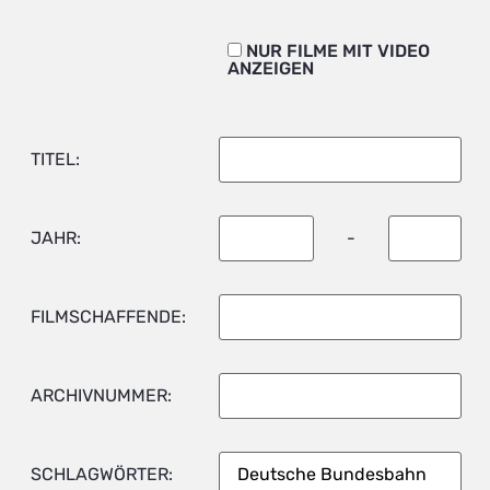
NUR FILME MIT VIDEO
ANZEIGEN
TITEL:
JAHR:
-
FILMSCHAFFENDE:
ARCHIVNUMMER:
SCHLAGWÖRTER: