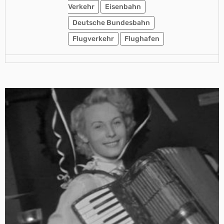
Verkehr
Eisenbahn
Deutsche Bundesbahn
Flugverkehr
Flughafen