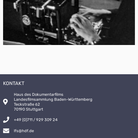
KONTAKT
Haus des Dokumentarfilms
Landesfilmsammlung Baden-Württemberg
Teckstraße 62
70190 Stuttgart
+49 (0)711 / 929 309 24
lfs@hdf.de