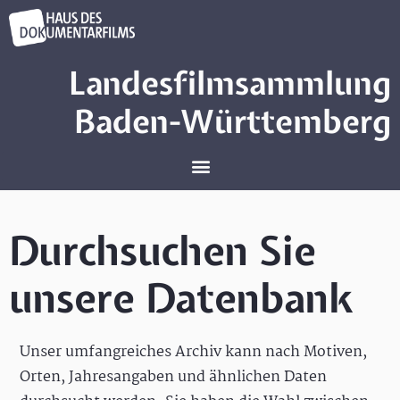
Landesfilmsammlung
Baden-Württemberg
Durchsuchen Sie
unsere Datenbank
Unser umfangreiches Archiv kann nach Motiven,
Orten, Jahresangaben und ähnlichen Daten