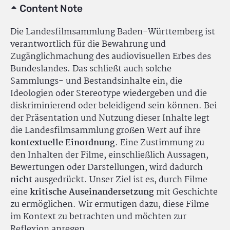
Content Note
Die Landesfilmsammlung Baden-Württemberg ist
verantwortlich für die Bewahrung und
Zugänglichmachung des audiovisuellen Erbes des
Bundeslandes. Das schließt auch solche
Sammlungs- und Bestandsinhalte ein, die
Ideologien oder Stereotype wiedergeben und die
diskriminierend oder beleidigend sein können. Bei
der Präsentation und Nutzung dieser Inhalte legt
die Landesfilmsammlung großen Wert auf ihre
kontextuelle Einordnung
. Eine Zustimmung zu
den Inhalten der Filme, einschließlich Aussagen,
Bewertungen oder Darstellungen, wird dadurch
nicht
ausgedrückt. Unser Ziel ist es, durch Filme
eine
kritische Auseinandersetzung
mit Geschichte
zu ermöglichen. Wir ermutigen dazu, diese Filme
im Kontext zu betrachten und möchten zur
Reflexion anregen.