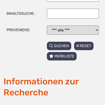
INHALTSSUCHE:
PROVENIENZ:
SUCHEN
RESET
MERKLISTE
Informationen zur
Recherche