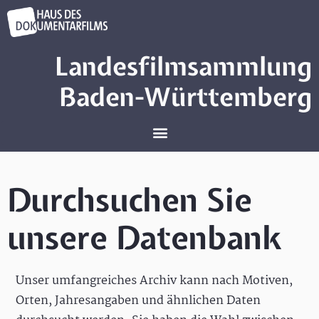
Landesfilmsammlung
Baden-Württemberg
Durchsuchen Sie
unsere Datenbank
Unser umfangreiches Archiv kann nach Motiven,
Orten, Jahresangaben und ähnlichen Daten