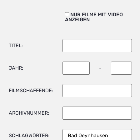
NUR FILME MIT VIDEO
ANZEIGEN
TITEL:
JAHR:
-
FILMSCHAFFENDE:
ARCHIVNUMMER:
SCHLAGWÖRTER: