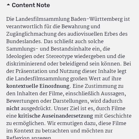
Content Note
Die Landesfilmsammlung Baden-Württemberg ist
verantwortlich für die Bewahrung und
Zugänglichmachung des audiovisuellen Erbes des
Bundeslandes. Das schließt auch solche
Sammlungs- und Bestandsinhalte ein, die
Ideologien oder Stereotype wiedergeben und die
diskriminierend oder beleidigend sein können. Bei
der Präsentation und Nutzung dieser Inhalte legt
die Landesfilmsammlung großen Wert auf ihre
kontextuelle Einordnung
. Eine Zustimmung zu
den Inhalten der Filme, einschließlich Aussagen,
Bewertungen oder Darstellungen, wird dadurch
nicht
ausgedrückt. Unser Ziel ist es, durch Filme
eine
kritische Auseinandersetzung
mit Geschichte
zu ermöglichen. Wir ermutigen dazu, diese Filme
im Kontext zu betrachten und möchten zur
Reflexion anregen.