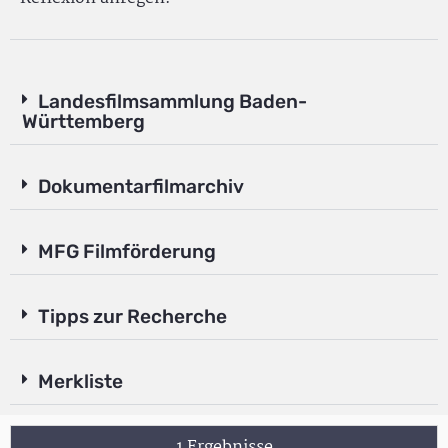
Landesfilmsammlung Baden-
Württemberg
Dokumentarfilmarchiv
MFG Filmförderung
Tipps zur Recherche
Merkliste
1 Ergebnisse