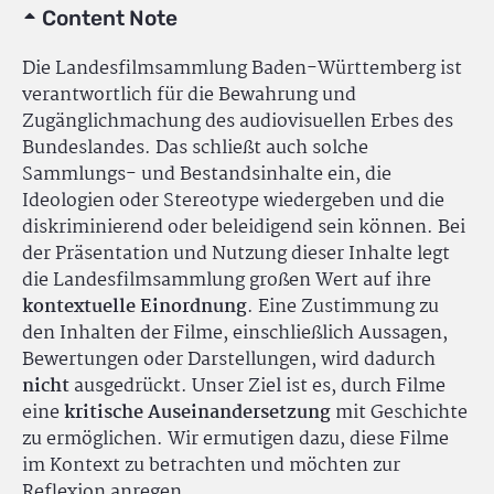
Content Note
Die Landesfilmsammlung Baden-Württemberg ist
verantwortlich für die Bewahrung und
Zugänglichmachung des audiovisuellen Erbes des
Bundeslandes. Das schließt auch solche
Sammlungs- und Bestandsinhalte ein, die
Ideologien oder Stereotype wiedergeben und die
diskriminierend oder beleidigend sein können. Bei
der Präsentation und Nutzung dieser Inhalte legt
die Landesfilmsammlung großen Wert auf ihre
kontextuelle Einordnung
. Eine Zustimmung zu
den Inhalten der Filme, einschließlich Aussagen,
Bewertungen oder Darstellungen, wird dadurch
nicht
ausgedrückt. Unser Ziel ist es, durch Filme
eine
kritische Auseinandersetzung
mit Geschichte
zu ermöglichen. Wir ermutigen dazu, diese Filme
im Kontext zu betrachten und möchten zur
Reflexion anregen.