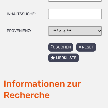
INHALTSSUCHE:
PROVENIENZ:
SUCHEN
RESET
MERKLISTE
Informationen zur
Recherche