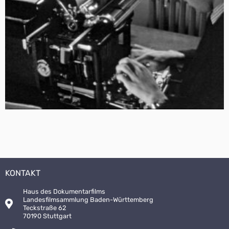
KONTAKT
Haus des Dokumentarfilms
Landesfilmsammlung Baden-Württemberg
Teckstraße 62
70190 Stuttgart