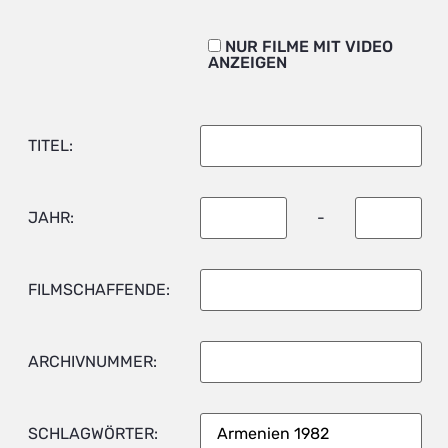
NUR FILME MIT VIDEO
ANZEIGEN
TITEL:
JAHR:
-
FILMSCHAFFENDE:
ARCHIVNUMMER:
SCHLAGWÖRTER: