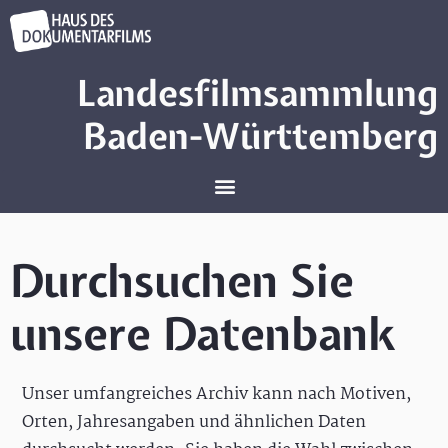
Landesfilmsammlung
Baden-Württemberg
Durchsuchen Sie
unsere Datenbank
Unser umfangreiches Archiv kann nach Motiven,
Orten, Jahresangaben und ähnlichen Daten