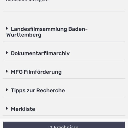
Landesfilmsammlung Baden-
Württemberg
Dokumentarfilmarchiv
MFG Filmförderung
Tipps zur Recherche
Merkliste
2 Ergebnisse