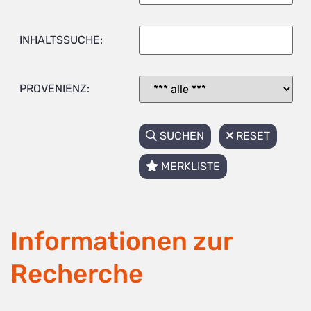
INHALTSSUCHE:
PROVENIENZ:
SUCHEN
RESET
MERKLISTE
Informationen zur
Recherche