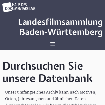
Landesfilmsammlung
Baden-Württemberg
Durchsuchen Sie
unsere Datenbank
Unser umfangreiches Archiv kann nach Motiven,
Orten, Jahresangaben und ähnlichen Daten