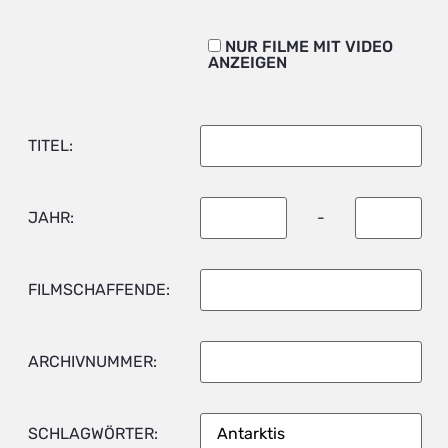
NUR FILME MIT VIDEO
ANZEIGEN
TITEL:
JAHR:
-
FILMSCHAFFENDE:
ARCHIVNUMMER:
SCHLAGWÖRTER: